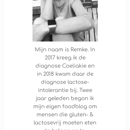
Mijn naam is Remke. In
2017 kreeg ik de
diagnose Coeliakie en
in 2018 kwam daar de
diagnose lactose-
intolerantie bij. Twee
jaar geleden begon ik
mijn eigen foodblog om
mensen die gluten- &
lactosevrij moeten eten