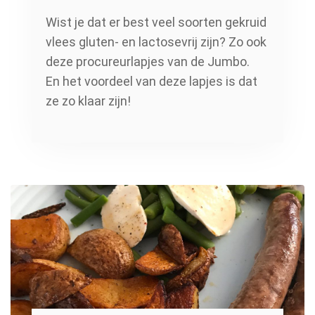
Wist je dat er best veel soorten gekruid
vlees gluten- en lactosevrij zijn? Zo ook
deze procureurlapjes van de Jumbo.
En het voordeel van deze lapjes is dat
ze zo klaar zijn!