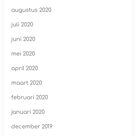
augustus 2020
juli 2020
juni 2020
mei 2020
april 2020
maart 2020
februari 2020
januari 2020
december 2019