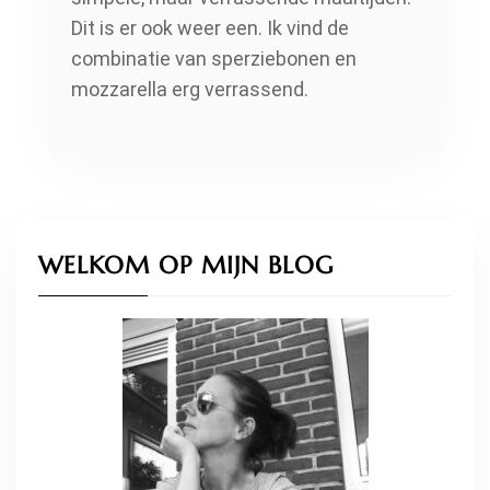
Dit is er ook weer een. Ik vind de
combinatie van sperziebonen en
mozzarella erg verrassend.
WELKOM OP MIJN BLOG