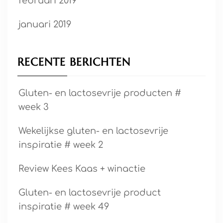
februari 2019
januari 2019
RECENTE BERICHTEN
Gluten- en lactosevrije producten #
week 3
Wekelijkse gluten- en lactosevrije
inspiratie # week 2
Review Kees Kaas + winactie
Gluten- en lactosevrije product
inspiratie # week 49