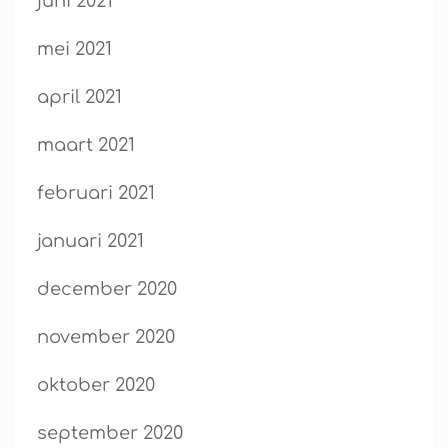
juni 2021
mei 2021
april 2021
maart 2021
februari 2021
januari 2021
december 2020
november 2020
oktober 2020
september 2020