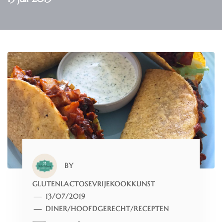
BY
GLUTENLACTOSEVRIJEKOOKKUNST
13/07/2019
DINER
/
HOOFDGERECHT
/
RECEPTEN