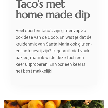
Taco’s met
home made dip
Veel soorten taco’s zijn glutenvrij. Zo
ook deze van de Coop. En wist je dat de
kruidenmix van Santa Maria ook gluten-
en lactosevrij zijn? Ik gebruik niet vaak
pakjes, maar ik wilde deze toch een
keer uitproberen. En voor een keer is
het best makkelijk!