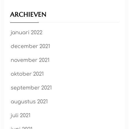
ARCHIEVEN
januari 2022
december 2021
november 2021
oktober 2021
september 2021
augustus 2021
juli 2021