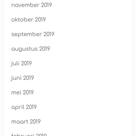
november 2019
oktober 2019
september 2019
augustus 2019
juli 2019
juni 2019
mei 2019
april 2019
maart 2019