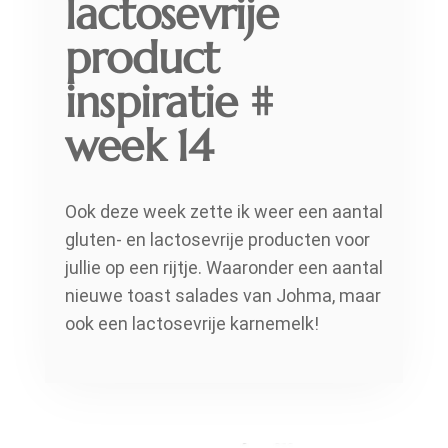
lactosevrije
product
inspiratie #
week 14
Ook deze week zette ik weer een aantal
gluten- en lactosevrije producten voor
jullie op een rijtje. Waaronder een aantal
nieuwe toast salades van Johma, maar
ook een lactosevrije karnemelk!