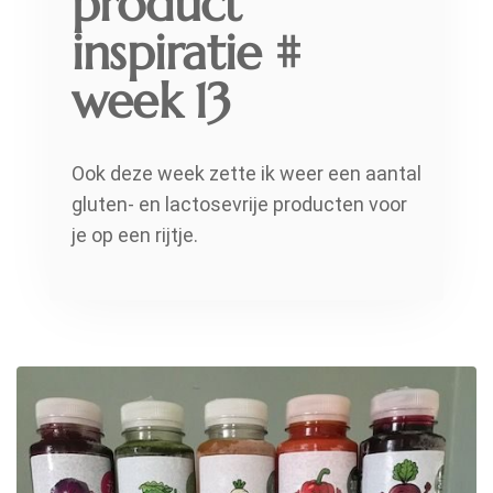
product
inspiratie #
week 13
Ook deze week zette ik weer een aantal
gluten- en lactosevrije producten voor
je op een rijtje.