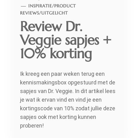
INSPIRATIE
/
PRODUCT
REVIEWS
/
UITGELICHT
Review Dr.
Veggie sapjes +
10% korting
Ik kreeg een paar weken terug een
kennismakingsbox opgestuurd met de
sapjes van Dr. Veggie. In dit artikel lees
je wat ik ervan vind en vind je een
kortingscode van 10% zodat jullie deze
sapjes ook met korting kunnen
proberen!