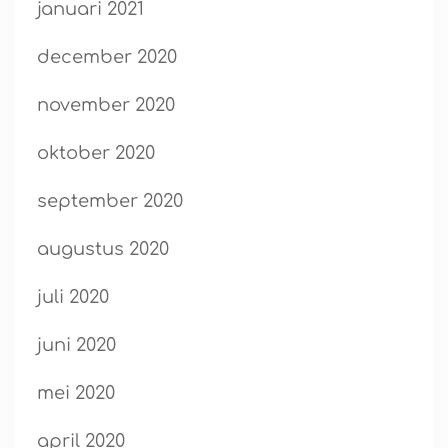
januari 2021
december 2020
november 2020
oktober 2020
september 2020
augustus 2020
juli 2020
juni 2020
mei 2020
april 2020