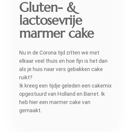
Gluten- &
lactosevrije
marmer cake
Nu in de Corona tijd zitten we met
elkaar veel thuis en hoe fijn is het dan
als je huis naar vers gebakken cake
ruikt?
Ik kreeg een tijdje geleden een cakemix
opgestuurd van Holland en Barret. Ik
heb hier een marmer cake van
gemaakt.