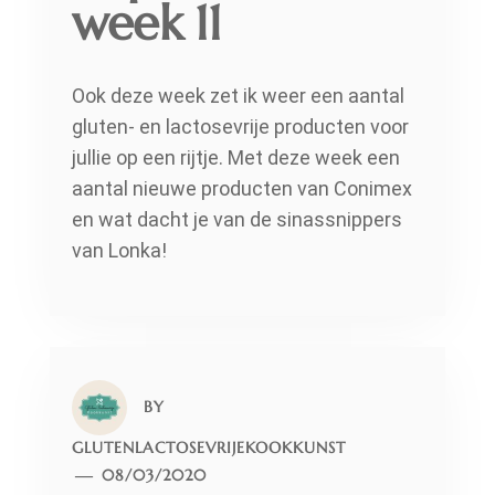
week 11
Ook deze week zet ik weer een aantal
gluten- en lactosevrije producten voor
jullie op een rijtje. Met deze week een
aantal nieuwe producten van Conimex
en wat dacht je van de sinassnippers
van Lonka!
BY
GLUTENLACTOSEVRIJEKOOKKUNST
08/03/2020