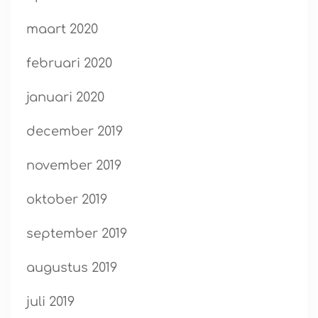
maart 2020
februari 2020
januari 2020
december 2019
november 2019
oktober 2019
september 2019
augustus 2019
juli 2019