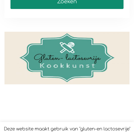
Deze website maakt gebruik van "gluten-en lactosevrije"