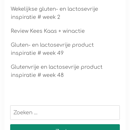
Wekelijkse gluten- en lactosevrije
inspiratie # week 2
Review Kees Kaas + winactie
Gluten- en lactosevrije product
inspiratie # week 49
Glutenvrije en lactosevrije product
inspiratie # week 48
Zoeken
naar: