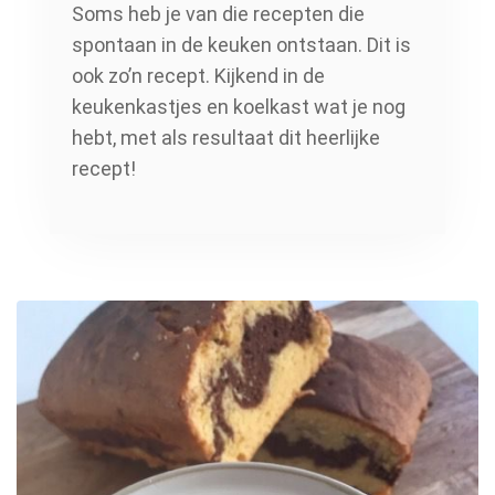
Soms heb je van die recepten die
spontaan in de keuken ontstaan. Dit is
ook zo’n recept. Kijkend in de
keukenkastjes en koelkast wat je nog
hebt, met als resultaat dit heerlijke
recept!