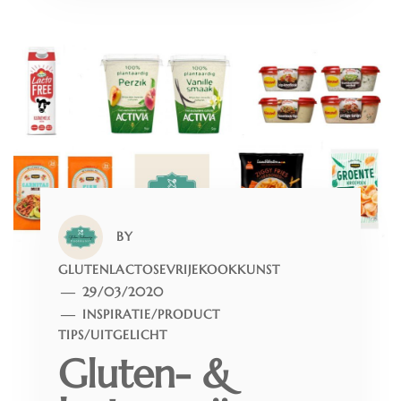
BY
GLUTENLACTOSEVRIJEKOOKKUNST
29/03/2020
INSPIRATIE
/
PRODUCT
TIPS
/
UITGELICHT
Gluten- &