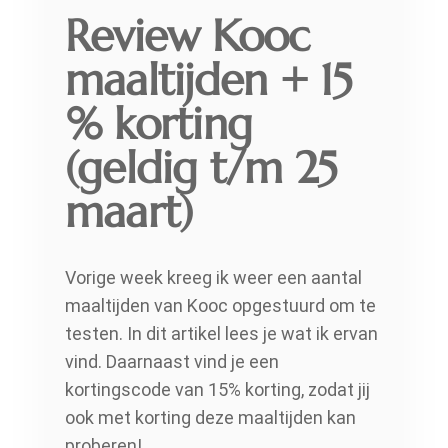
Review Kooc
maaltijden + 15
% korting
(geldig t/m 25
maart)
Vorige week kreeg ik weer een aantal
maaltijden van Kooc opgestuurd om te
testen. In dit artikel lees je wat ik ervan
vind. Daarnaast vind je een
kortingscode van 15% korting, zodat jij
ook met korting deze maaltijden kan
proberen!