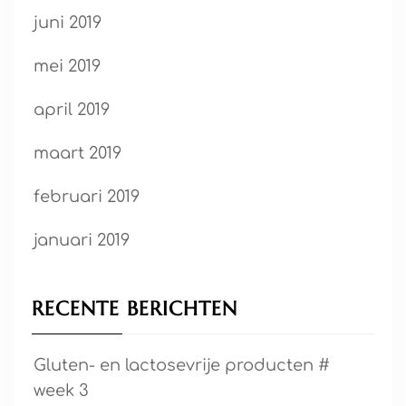
juni 2019
mei 2019
april 2019
maart 2019
februari 2019
januari 2019
RECENTE BERICHTEN
Gluten- en lactosevrije producten #
week 3