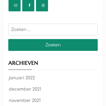
Zoeken
naar:
ARCHIEVEN
januari 2022
december 2021
november 2021