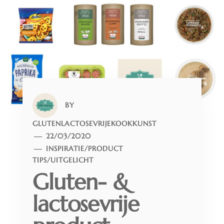
BY
GLUTENLACTOSEVRIJEKOOKKUNST
22/03/2020
INSPIRATIE
/
PRODUCT
TIPS
/
UITGELICHT
Gluten- &
lactosevrije