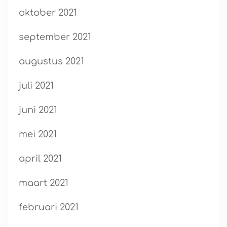
oktober 2021
september 2021
augustus 2021
juli 2021
juni 2021
mei 2021
april 2021
maart 2021
februari 2021