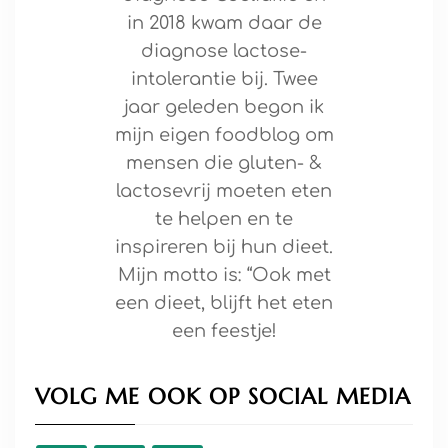
in 2018 kwam daar de
diagnose lactose-
intolerantie bij. Twee
jaar geleden begon ik
mijn eigen foodblog om
mensen die gluten- &
lactosevrij moeten eten
te helpen en te
inspireren bij hun dieet.
Mijn motto is: “Ook met
een dieet, blijft het eten
een feestje!
VOLG ME OOK OP SOCIAL MEDIA