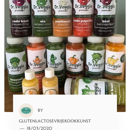
BY
GLUTENLACTOSEVRIJEKOOKKUNST
18/03/2020