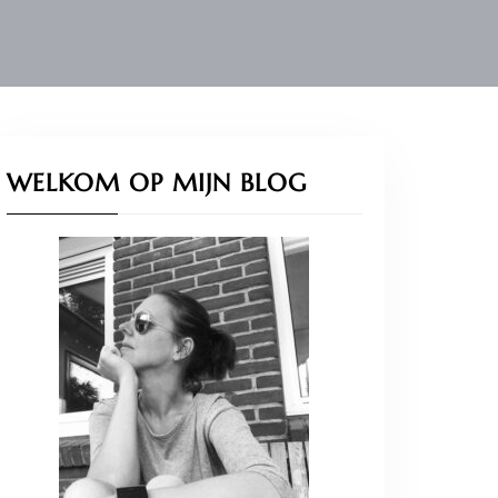
WELKOM OP MIJN BLOG