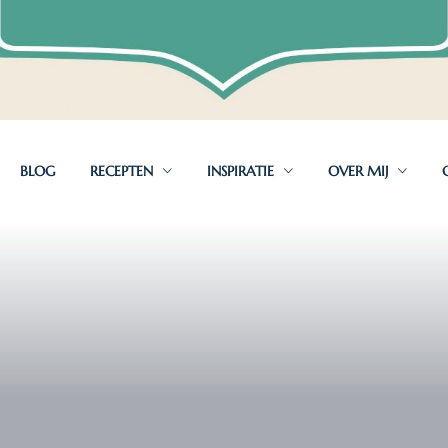
BLOG
RECEPTEN
INSPIRATIE
OVER MIJ