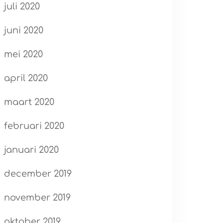
juli 2020
juni 2020
mei 2020
april 2020
maart 2020
februari 2020
januari 2020
december 2019
november 2019
oktober 2019