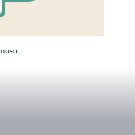
CONTACT