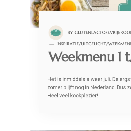
BY
GLUTENLACTOSEVRIJEKOO
INSPIRATIE
/
UITGELICHT
/
WEEKMEN
Weekmenu 1 t/
Het is inmiddels alweer juli. De ergs
zomer blijft nog in Nederland. Dus 
Heel veel kookplezier!