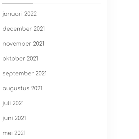
januari 2022
december 2021
november 2021
oktober 2021
september 2021
augustus 2021
juli 2021
juni 2021
mei 2021