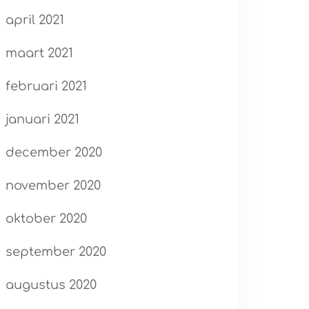
april 2021
maart 2021
februari 2021
januari 2021
december 2020
november 2020
oktober 2020
september 2020
augustus 2020