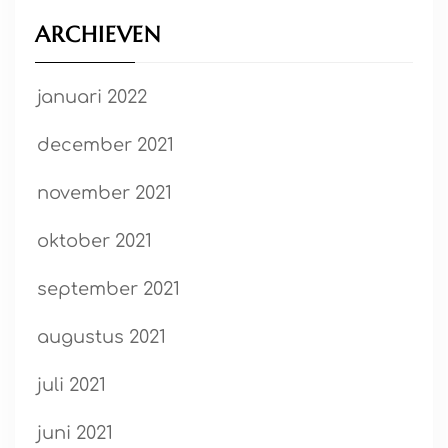
ARCHIEVEN
januari 2022
december 2021
november 2021
oktober 2021
september 2021
augustus 2021
juli 2021
juni 2021