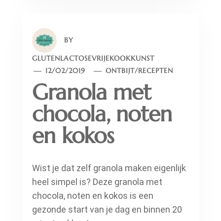
BY
GLUTENLACTOSEVRIJEKOOKKUNST
12/02/2019
ONTBIJT
/
RECEPTEN
Granola met
chocola, noten
en kokos
Wist je dat zelf granola maken eigenlijk
heel simpel is? Deze granola met
chocola, noten en kokos is een
gezonde start van je dag en binnen 20