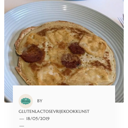
BY
GLUTENLACTOSEVRIJEKOOKKUNST
18/05/2019