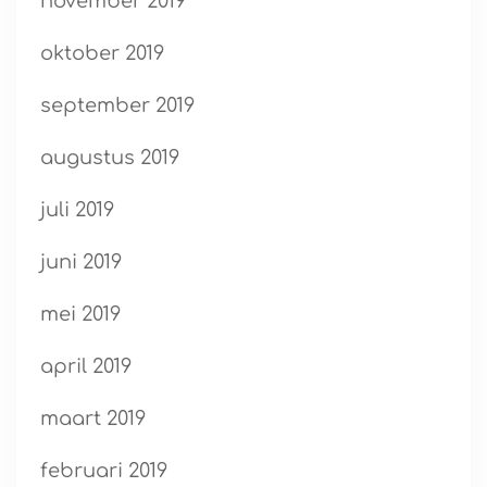
november 2019
oktober 2019
september 2019
augustus 2019
juli 2019
juni 2019
mei 2019
april 2019
maart 2019
februari 2019