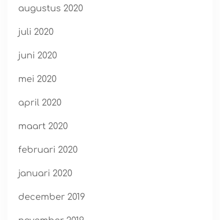
augustus 2020
juli 2020
juni 2020
mei 2020
april 2020
maart 2020
februari 2020
januari 2020
december 2019