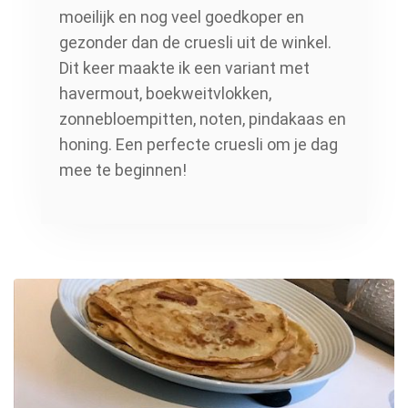
moeilijk en nog veel goedkoper en
gezonder dan de cruesli uit de winkel.
Dit keer maakte ik een variant met
havermout, boekweitvlokken,
zonnebloempitten, noten, pindakaas en
honing. Een perfecte cruesli om je dag
mee te beginnen!