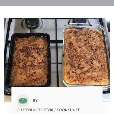
BY
GLUTENLACTOSEVRIJEKOOKKUNST