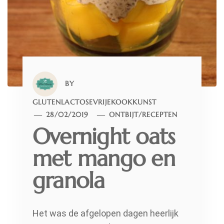
BY
GLUTENLACTOSEVRIJEKOOKKUNST
28/02/2019
ONTBIJT
/
RECEPTEN
Overnight oats
met mango en
granola
Het was de afgelopen dagen heerlijk