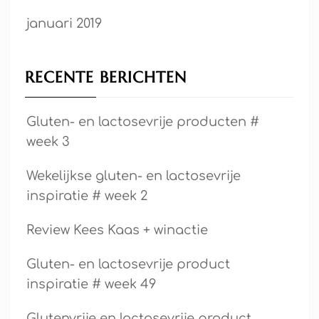
januari 2019
RECENTE BERICHTEN
Gluten- en lactosevrije producten #
week 3
Wekelijkse gluten- en lactosevrije
inspiratie # week 2
Review Kees Kaas + winactie
Gluten- en lactosevrije product
inspiratie # week 49
Glutenvrije en lactosevrije product