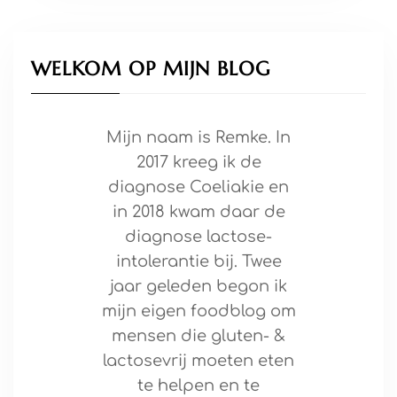
WELKOM OP MIJN BLOG
Mijn naam is Remke. In
2017 kreeg ik de
diagnose Coeliakie en
in 2018 kwam daar de
diagnose lactose-
intolerantie bij. Twee
jaar geleden begon ik
mijn eigen foodblog om
mensen die gluten- &
lactosevrij moeten eten
te helpen en te