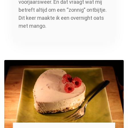
voorjaarsweer. En dat vraagt wat mij
betreft altijd om een “zonnig” ontbijtje.
Dit keer maakte ik een overnight oats
met mango.