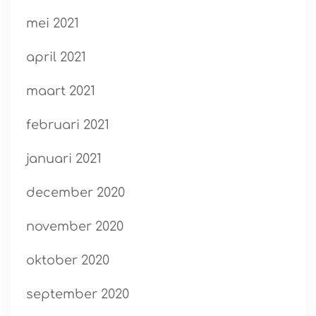
mei 2021
april 2021
maart 2021
februari 2021
januari 2021
december 2020
november 2020
oktober 2020
september 2020