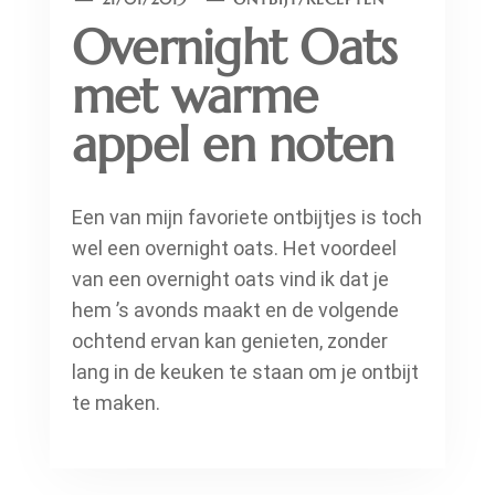
Overnight Oats
met warme
appel en noten
Een van mijn favoriete ontbijtjes is toch
wel een overnight oats. Het voordeel
van een overnight oats vind ik dat je
hem ’s avonds maakt en de volgende
ochtend ervan kan genieten, zonder
lang in de keuken te staan om je ontbijt
te maken.