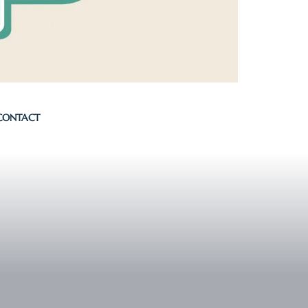
CONTACT