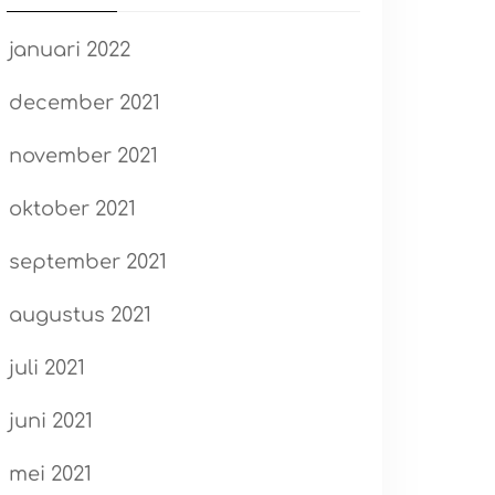
januari 2022
december 2021
november 2021
oktober 2021
september 2021
augustus 2021
juli 2021
juni 2021
mei 2021