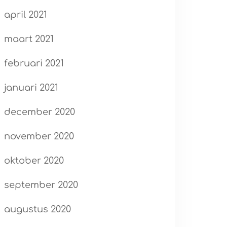
april 2021
maart 2021
februari 2021
januari 2021
december 2020
november 2020
oktober 2020
september 2020
augustus 2020