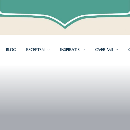
BLOG
RECEPTEN
INSPIRATIE
OVER MIJ