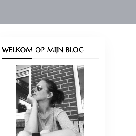
WELKOM OP MIJN BLOG