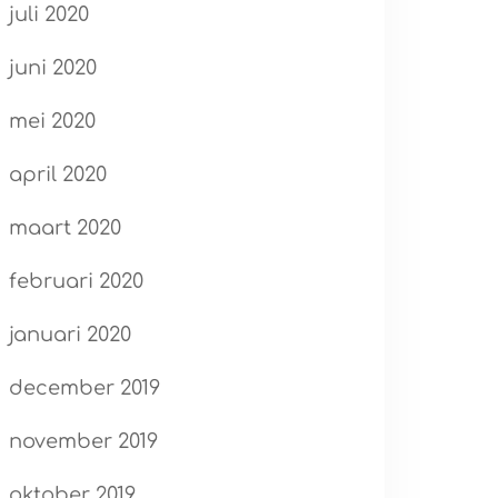
juli 2020
juni 2020
mei 2020
april 2020
maart 2020
februari 2020
januari 2020
december 2019
november 2019
oktober 2019