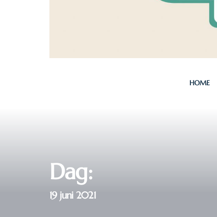
HOME
Dag:
19 juni 2021