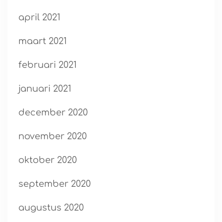
april 2021
maart 2021
februari 2021
januari 2021
december 2020
november 2020
oktober 2020
september 2020
augustus 2020