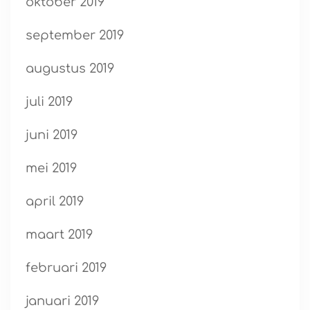
oktober 2019
september 2019
augustus 2019
juli 2019
juni 2019
mei 2019
april 2019
maart 2019
februari 2019
januari 2019