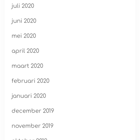
juli 2020
juni 2020
mei 2020
april 2020
maart 2020
februari 2020
januari 2020
december 2019
november 2019