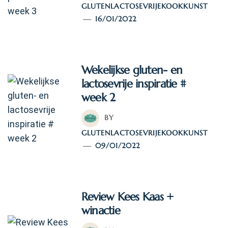
GLUTENLACTOSEVRIJEKOOKKUNST
16/01/2022
Wekelijkse gluten- en
lactosevrije inspiratie #
week 2
BY
GLUTENLACTOSEVRIJEKOOKKUNST
09/01/2022
Review Kees Kaas +
winactie