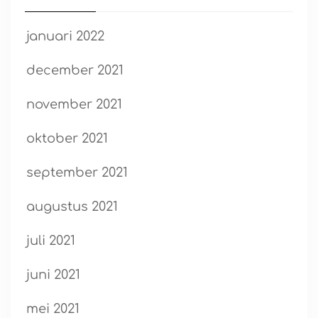
januari 2022
december 2021
november 2021
oktober 2021
september 2021
augustus 2021
juli 2021
juni 2021
mei 2021