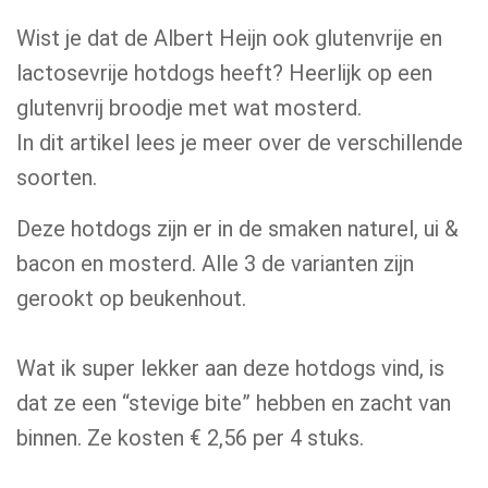
Wist je dat de Albert Heijn ook glutenvrije en
lactosevrije hotdogs heeft? Heerlijk op een
glutenvrij broodje met wat mosterd.
In dit artikel lees je meer over de verschillende
soorten.
Deze hotdogs zijn er in de smaken naturel, ui &
bacon en mosterd. Alle 3 de varianten zijn
gerookt op beukenhout.
Wat ik super lekker aan deze hotdogs vind, is
dat ze een “stevige bite” hebben en zacht van
binnen. Ze kosten € 2,56 per 4 stuks.