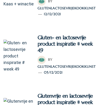
BY
GLUTENLACTOSEVRIJEKOOKKUNST
12/12/2021
Gluten- en lactosevrije
product inspiratie # week
49
BY
GLUTENLACTOSEVRIJEKOOKKUNST
05/12/2021
Glutenvrije en lactosevrije
product inspiratie # week