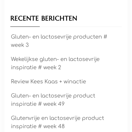
RECENTE BERICHTEN
Gluten- en lactosevrije producten #
week 3
Wekelijkse gluten- en lactosevrije
inspiratie # week 2
Review Kees Kaas + winactie
Gluten- en lactosevrije product
inspiratie # week 49
Glutenvrije en lactosevrije product
inspiratie # week 48