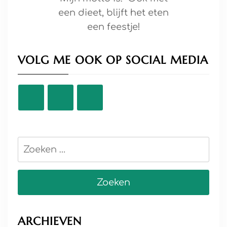
een dieet, blijft het eten
een feestje!
VOLG ME OOK OP SOCIAL MEDIA
Zoeken
naar:
ARCHIEVEN