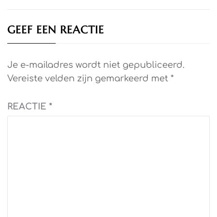
GEEF EEN REACTIE
Je e-mailadres wordt niet gepubliceerd.
Vereiste velden zijn gemarkeerd met
*
REACTIE
*