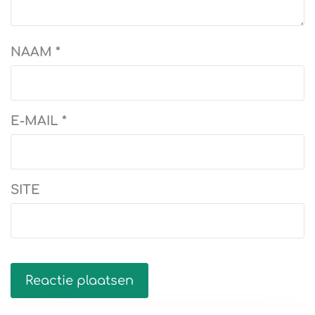
NAAM
*
E-MAIL
*
SITE