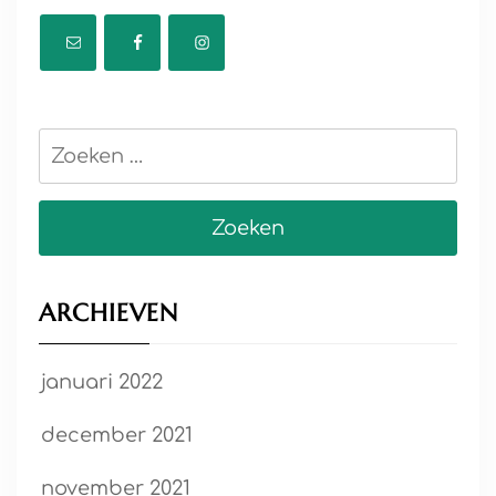
Zoeken
naar:
ARCHIEVEN
januari 2022
december 2021
november 2021