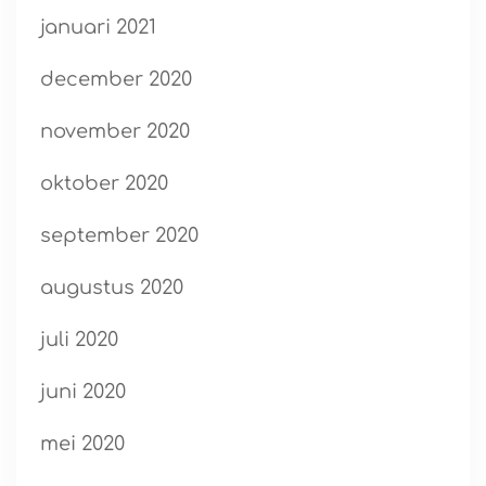
januari 2021
december 2020
november 2020
oktober 2020
september 2020
augustus 2020
juli 2020
juni 2020
mei 2020