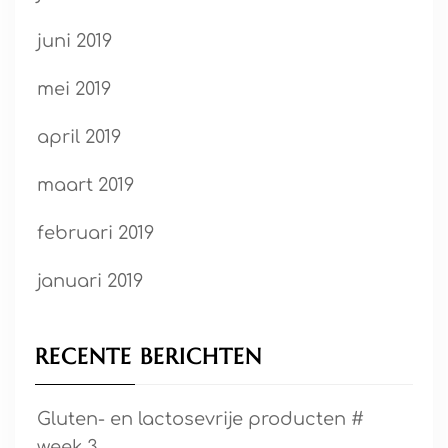
juni 2019
mei 2019
april 2019
maart 2019
februari 2019
januari 2019
RECENTE BERICHTEN
Gluten- en lactosevrije producten #
week 3