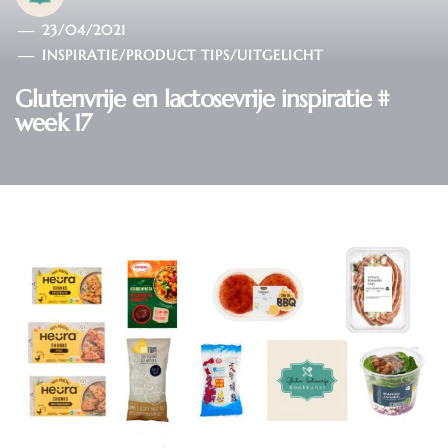
23/04/2021
INSPIRATIE
/
PRODUCT TIPS
/
UITGELICHT
Glutenvrije en lactosevrije inspiratie #
week 17