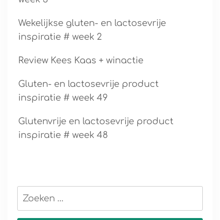
Wekelijkse gluten- en lactosevrije
inspiratie # week 2
Review Kees Kaas + winactie
Gluten- en lactosevrije product
inspiratie # week 49
Glutenvrije en lactosevrije product
inspiratie # week 48
Zoeken
naar: