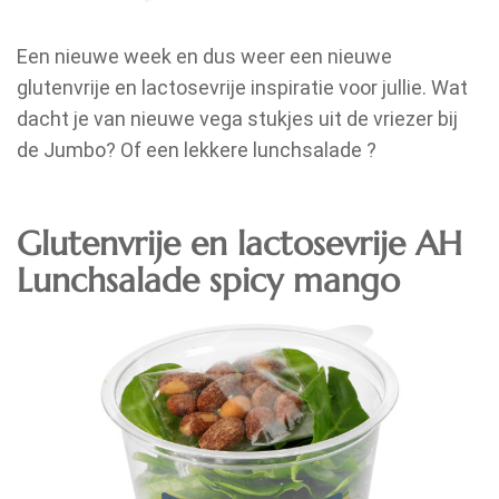
Een nieuwe week en dus weer een nieuwe
glutenvrije en lactosevrije inspiratie voor jullie. Wat
dacht je van nieuwe vega stukjes uit de vriezer bij
de Jumbo? Of een lekkere lunchsalade ?
Glutenvrije en lactosevrije AH
Lunchsalade spicy mango