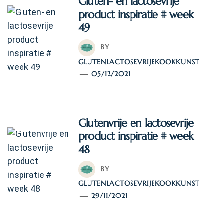
Gluten- en lactosevrije
product inspiratie # week
49
BY
GLUTENLACTOSEVRIJEKOOKKUNST
05/12/2021
Glutenvrije en lactosevrije
product inspiratie # week
48
BY
GLUTENLACTOSEVRIJEKOOKKUNST
29/11/2021