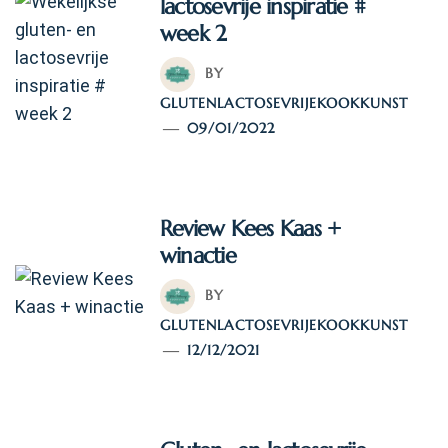
lactosevrije inspiratie #
week 2
BY
GLUTENLACTOSEVRIJEKOOKKUNST
09/01/2022
Review Kees Kaas +
winactie
BY
GLUTENLACTOSEVRIJEKOOKKUNST
12/12/2021