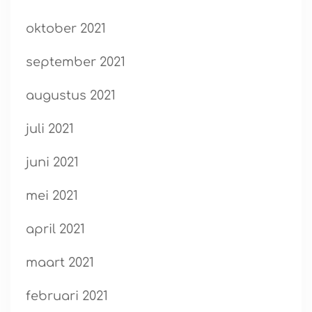
oktober 2021
september 2021
augustus 2021
juli 2021
juni 2021
mei 2021
april 2021
maart 2021
februari 2021