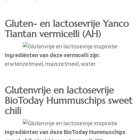
Gluten- en lactosevrije Yanco
Tiantan vermicelli (AH)
Ingrediënten van deze vermicelli zijn:
erwtenzetmeel, maïszetmeel, water
Glutenvrije en lactosevrije
BioToday Hummuschips sweet
chili
Ingrediënten van deze BioToday Hummuschips