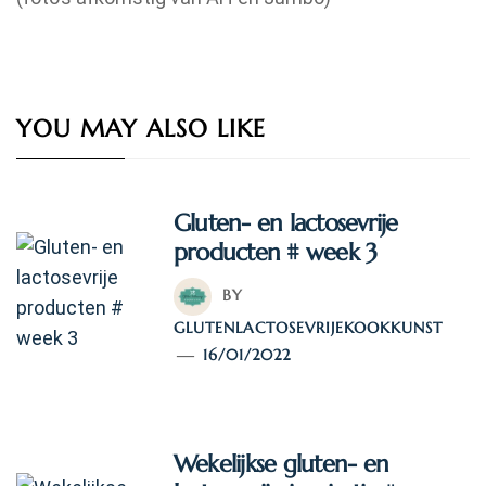
YOU MAY ALSO LIKE
Gluten- en lactosevrije
producten # week 3
BY
GLUTENLACTOSEVRIJEKOOKKUNST
16/01/2022
Wekelijkse gluten- en