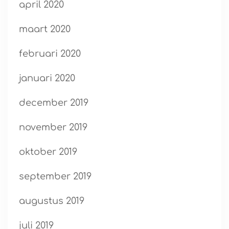
april 2020
maart 2020
februari 2020
januari 2020
december 2019
november 2019
oktober 2019
september 2019
augustus 2019
juli 2019