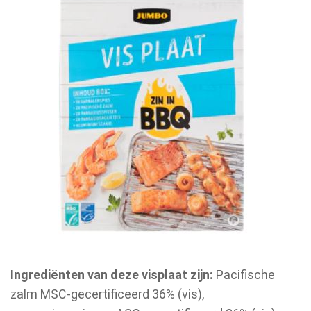
Ingrediënten van deze visplaat zijn:
Pacifische
zalm MSC-gecertificeerd 36% (vis),