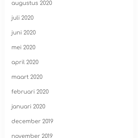
augustus 2020
juli 2020
juni 2020
mei 2020
april 2020
maart 2020
februari 2020
januari 2020
december 2019
november 2019