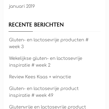
januari 2019
RECENTE BERICHTEN
Gluten- en lactosevrije producten #
week 3
Wekelijkse gluten- en lactosevrije
inspiratie # week 2
Review Kees Kaas + winactie
Gluten- en lactosevrije product
inspiratie # week 49
Glutenvrije en lactosevrije product