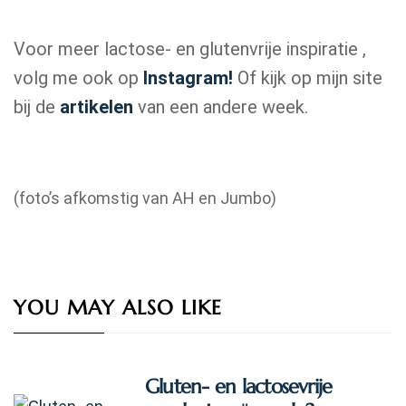
Voor meer lactose- en glutenvrije inspiratie ,
volg me ook op
Instagram!
Of kijk op mijn site
bij de
artikelen
van een andere week.
(foto’s afkomstig van AH en Jumbo)
YOU MAY ALSO LIKE
Gluten- en lactosevrije