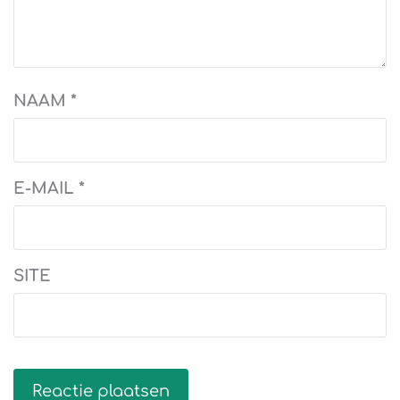
NAAM
*
E-MAIL
*
SITE