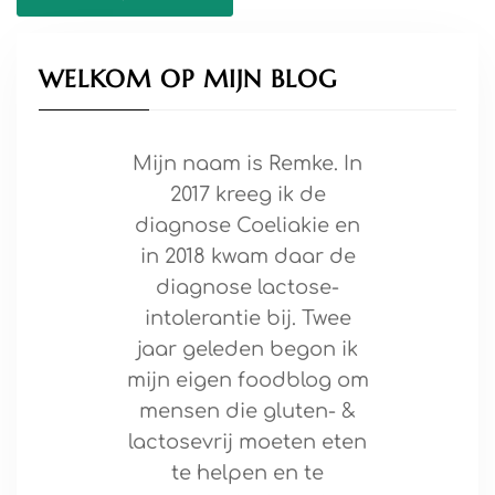
WELKOM OP MIJN BLOG
Mijn naam is Remke. In
2017 kreeg ik de
diagnose Coeliakie en
in 2018 kwam daar de
diagnose lactose-
intolerantie bij. Twee
jaar geleden begon ik
mijn eigen foodblog om
mensen die gluten- &
lactosevrij moeten eten
te helpen en te