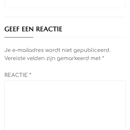
GEEF EEN REACTIE
Je e-mailadres wordt niet gepubliceerd.
Vereiste velden zijn gemarkeerd met
*
REACTIE
*