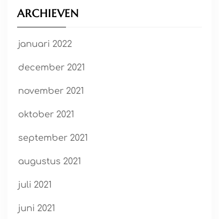
ARCHIEVEN
januari 2022
december 2021
november 2021
oktober 2021
september 2021
augustus 2021
juli 2021
juni 2021