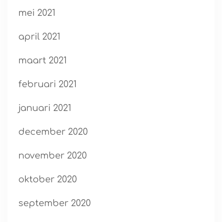
mei 2021
april 2021
maart 2021
februari 2021
januari 2021
december 2020
november 2020
oktober 2020
september 2020