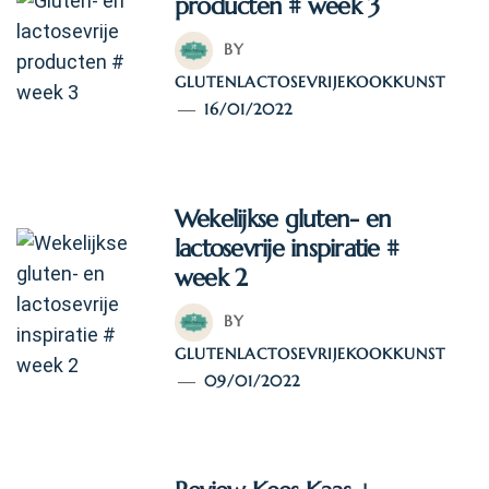
producten # week 3
BY
GLUTENLACTOSEVRIJEKOOKKUNST
16/01/2022
Wekelijkse gluten- en
lactosevrije inspiratie #
week 2
BY
GLUTENLACTOSEVRIJEKOOKKUNST
09/01/2022