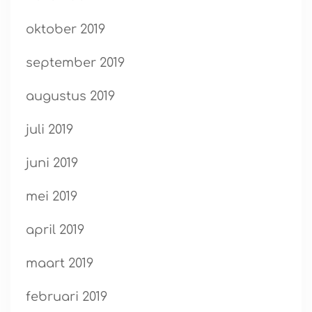
oktober 2019
september 2019
augustus 2019
juli 2019
juni 2019
mei 2019
april 2019
maart 2019
februari 2019