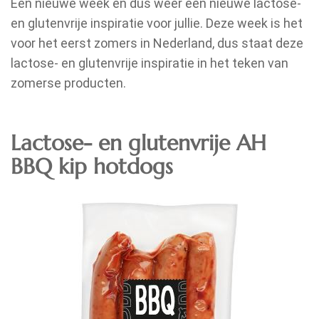
Een nieuwe week en dus weer een nieuwe lactose-
en glutenvrije inspiratie voor jullie. Deze week is het
voor het eerst zomers in Nederland, dus staat deze
lactose- en glutenvrije inspiratie in het teken van
zomerse producten.
Lactose- en glutenvrije AH
BBQ kip hotdogs