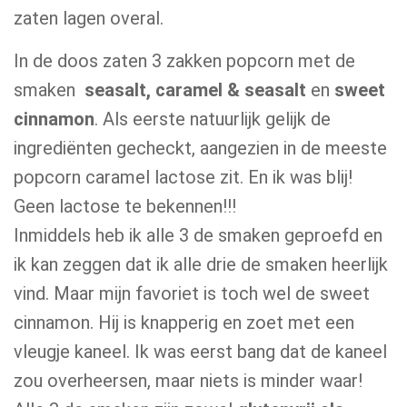
zaten lagen overal.
In de doos zaten 3 zakken popcorn met de
smaken
seasalt, caramel & seasalt
en
sweet
cinnamon
. Als eerste natuurlijk gelijk de
ingrediënten gecheckt, aangezien in de meeste
popcorn caramel lactose zit. En ik was blij!
Geen lactose te bekennen!!!
Inmiddels heb ik alle 3 de smaken geproefd en
ik kan zeggen dat ik alle drie de smaken heerlijk
vind. Maar mijn favoriet is toch wel de sweet
cinnamon.
Hij is knapperig en zoet met een
vleugje kaneel. Ik was eerst bang dat de kaneel
zou overheersen, maar niets is minder waar!