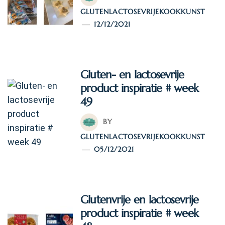
GLUTENLACTOSEVRIJEKOOKKUNST
12/12/2021
Gluten- en lactosevrije
product inspiratie # week
49
BY
GLUTENLACTOSEVRIJEKOOKKUNST
05/12/2021
Glutenvrije en lactosevrije
product inspiratie # week