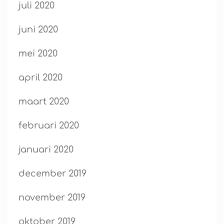
juli 2020
juni 2020
mei 2020
april 2020
maart 2020
februari 2020
januari 2020
december 2019
november 2019
oktober 2019