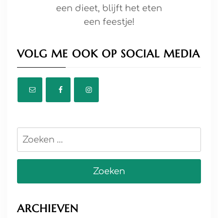
een dieet, blijft het eten
een feestje!
VOLG ME OOK OP SOCIAL MEDIA
Zoeken
naar:
ARCHIEVEN