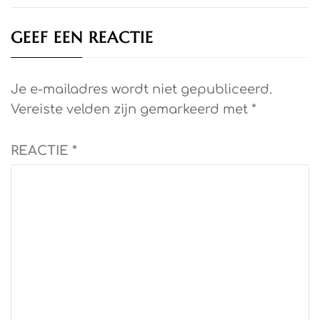
GEEF EEN REACTIE
Je e-mailadres wordt niet gepubliceerd.
Vereiste velden zijn gemarkeerd met
*
REACTIE
*