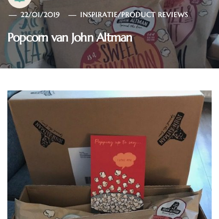
22/01/2019
INSPIRATIE
/
PRODUCT REVIEWS
Popcorn van John Altman