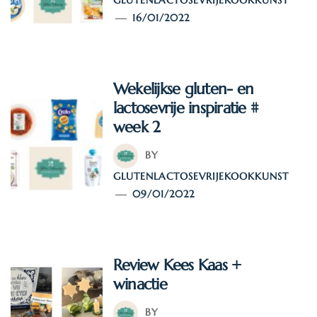
GLUTENLACTOSEVRIJEKOOKKUNST
16/01/2022
Wekelijkse gluten- en
lactosevrije inspiratie #
week 2
BY
GLUTENLACTOSEVRIJEKOOKKUNST
09/01/2022
Review Kees Kaas +
winactie
BY