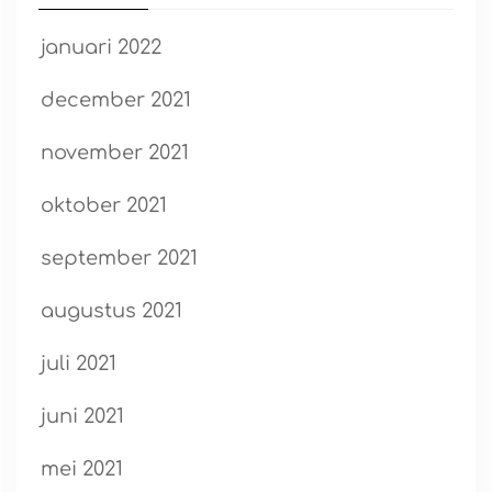
januari 2022
december 2021
november 2021
oktober 2021
september 2021
augustus 2021
juli 2021
juni 2021
mei 2021