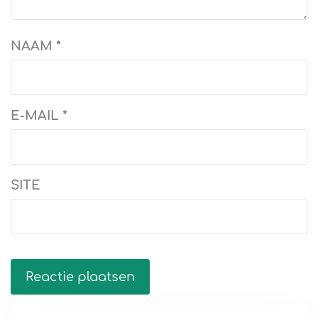
NAAM
*
E-MAIL
*
SITE