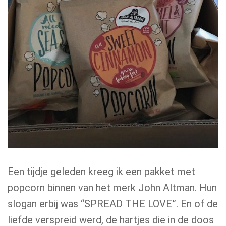
Een tijdje geleden kreeg ik een pakket met
popcorn binnen van het merk John Altman. Hun
slogan erbij was “SPREAD THE LOVE”. En of de
liefde verspreid werd, de hartjes die in de doos