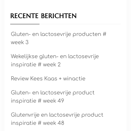
RECENTE BERICHTEN
Gluten- en lactosevrije producten #
week 3
Wekelijkse gluten- en lactosevrije
inspiratie # week 2
Review Kees Kaas + winactie
Gluten- en lactosevrije product
inspiratie # week 49
Glutenvrije en lactosevrije product
inspiratie # week 48