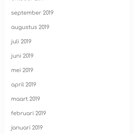
september 2019
augustus 2019
juli 2019
juni 2019
mei 2019
april 2019
maart 2019
februari 2019
januari 2019