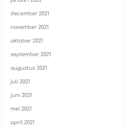
januari 2022
december 2021
november 2021
oktober 2021
september 2021
augustus 2021
juli 2021
juni 2021
mei 2021
april 2021