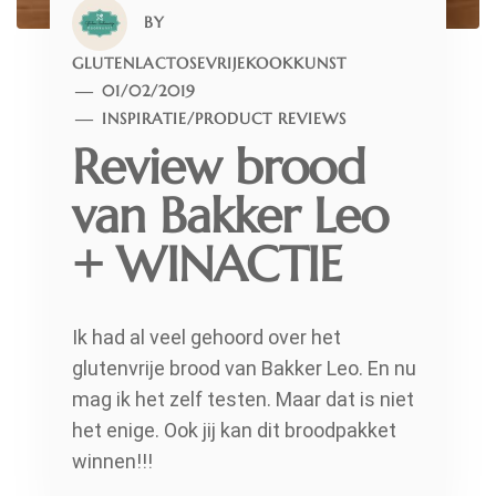
BY
GLUTENLACTOSEVRIJEKOOKKUNST
01/02/2019
INSPIRATIE
/
PRODUCT REVIEWS
Review brood
van Bakker Leo
+ WINACTIE
Ik had al veel gehoord over het
glutenvrije brood van Bakker Leo. En nu
mag ik het zelf testen. Maar dat is niet
het enige. Ook jij kan dit broodpakket
winnen!!!