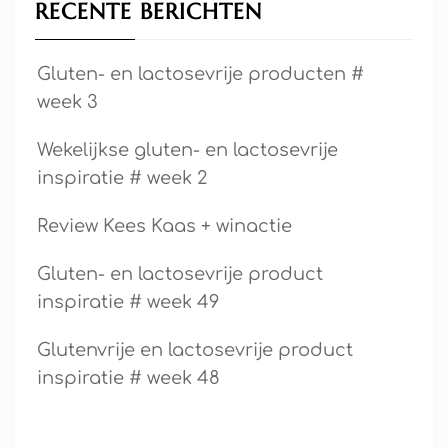
RECENTE BERICHTEN
Gluten- en lactosevrije producten #
week 3
Wekelijkse gluten- en lactosevrije
inspiratie # week 2
Review Kees Kaas + winactie
Gluten- en lactosevrije product
inspiratie # week 49
Glutenvrije en lactosevrije product
inspiratie # week 48