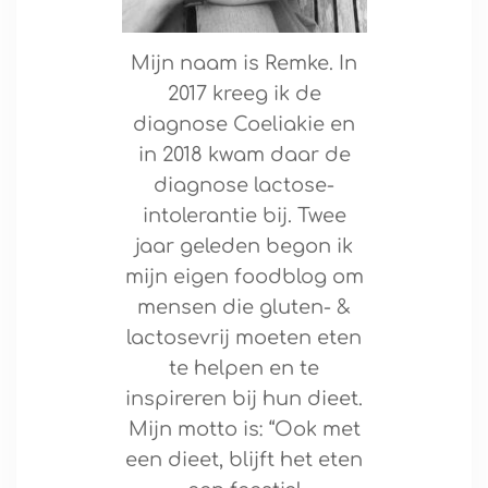
Mijn naam is Remke. In
2017 kreeg ik de
diagnose Coeliakie en
in 2018 kwam daar de
diagnose lactose-
intolerantie bij. Twee
jaar geleden begon ik
mijn eigen foodblog om
mensen die gluten- &
lactosevrij moeten eten
te helpen en te
inspireren bij hun dieet.
Mijn motto is: “Ook met
een dieet, blijft het eten