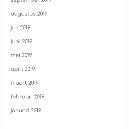
september 2019
augustus 2019
juli 2019
juni 2019
mei 2019
april 2019
maart 2019
februari 2019
januari 2019