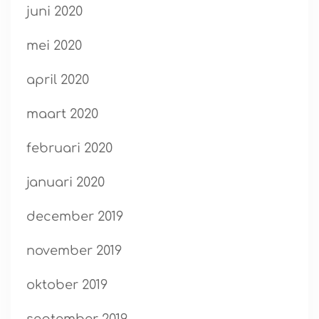
juni 2020
mei 2020
april 2020
maart 2020
februari 2020
januari 2020
december 2019
november 2019
oktober 2019