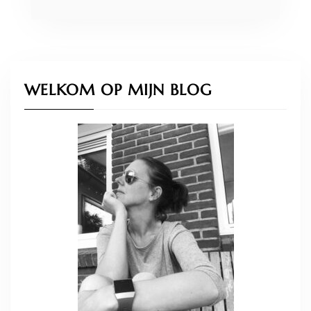
WELKOM OP MIJN BLOG