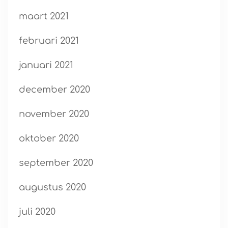
maart 2021
februari 2021
januari 2021
december 2020
november 2020
oktober 2020
september 2020
augustus 2020
juli 2020