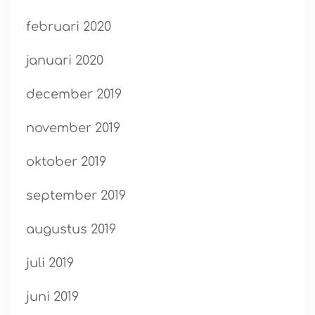
februari 2020
januari 2020
december 2019
november 2019
oktober 2019
september 2019
augustus 2019
juli 2019
juni 2019