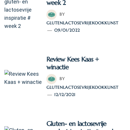
week 2
BY
GLUTENLACTOSEVRIJEKOOKKUNST
09/01/2022
Review Kees Kaas +
winactie
BY
GLUTENLACTOSEVRIJEKOOKKUNST
12/12/2021
Gluten- en lactosevrije