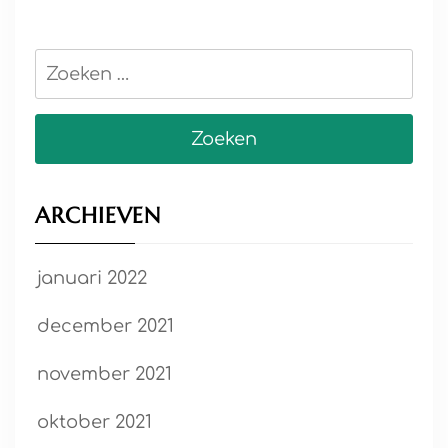
Zoeken
naar:
ARCHIEVEN
januari 2022
december 2021
november 2021
oktober 2021