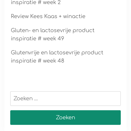
inspiratie # week 2
Review Kees Kaas + winactie
Gluten- en lactosevrije product
inspiratie # week 49
Glutenvrije en lactosevrije product
inspiratie # week 48
Zoeken
naar: