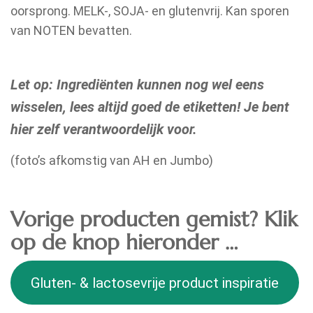
oorsprong. MELK-, SOJA- en glutenvrij. Kan sporen
van NOTEN bevatten.
Let op: Ingrediënten kunnen nog wel eens
wisselen, lees altijd goed de etiketten! Je bent
hier zelf verantwoordelijk voor.
(foto’s afkomstig van AH en Jumbo)
Vorige producten gemist? Klik
op de knop hieronder …
Gluten- & lactosevrije product inspiratie