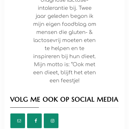
intolerantie bij. Twee
jaar geleden begon ik
mijn eigen foodblog om
mensen die gluten- &
lactosevrij moeten eten
te helpen en te
inspireren bij hun dieet.
Mijn motto is: “Ook met
een dieet, blijft het eten
een feestje!
VOLG ME OOK OP SOCIAL MEDIA