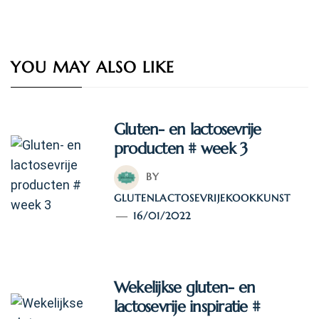
YOU MAY ALSO LIKE
Gluten- en lactosevrije
producten # week 3
BY
GLUTENLACTOSEVRIJEKOOKKUNST
16/01/2022
Wekelijkse gluten- en
lactosevrije inspiratie #