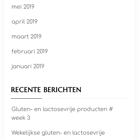
mei 2019
april 2019
maart 2019
februari 2019
januari 2019
RECENTE BERICHTEN
Gluten- en lactosevrije producten #
week 3
Wekelijkse gluten- en lactosevrije