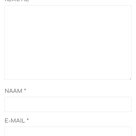
NAAM
*
E-MAIL
*