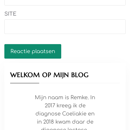
SITE
WELKOM OP MIJN BLOG
Mijn naam is Remke. In
2017 kreeg ik de
diagnose Coeliakie en
in 2018 kwam daar de
diagnose lactose-