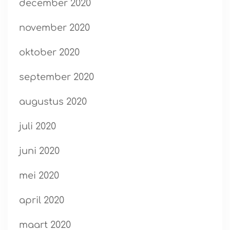
december 2020
november 2020
oktober 2020
september 2020
augustus 2020
juli 2020
juni 2020
mei 2020
april 2020
maart 2020