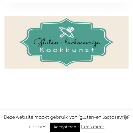
Deze website maakt gebruik van "gluten-en lactosevrije"
cookies .
Lees meer
Accepteren