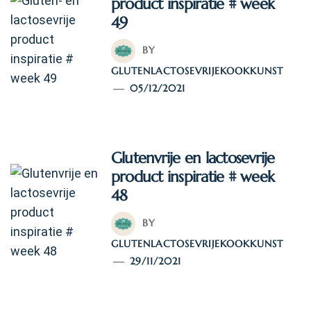
product inspiratie # week
49
BY
GLUTENLACTOSEVRIJEKOOKKUNST
05/12/2021
Glutenvrije en lactosevrije
product inspiratie # week
48
BY
GLUTENLACTOSEVRIJEKOOKKUNST
29/11/2021