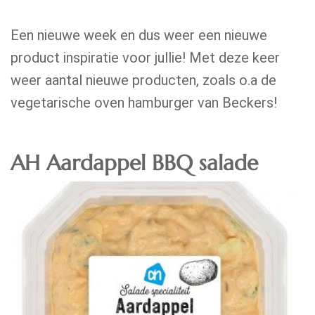
Een nieuwe week en dus weer een nieuwe
product inspiratie voor jullie! Met deze keer
weer aantal nieuwe producten, zoals o.a de
vegetarische oven hamburger van Beckers!
AH Aardappel BBQ salade