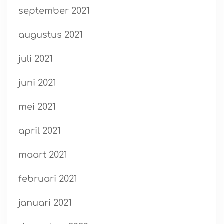
september 2021
augustus 2021
juli 2021
juni 2021
mei 2021
april 2021
maart 2021
februari 2021
januari 2021