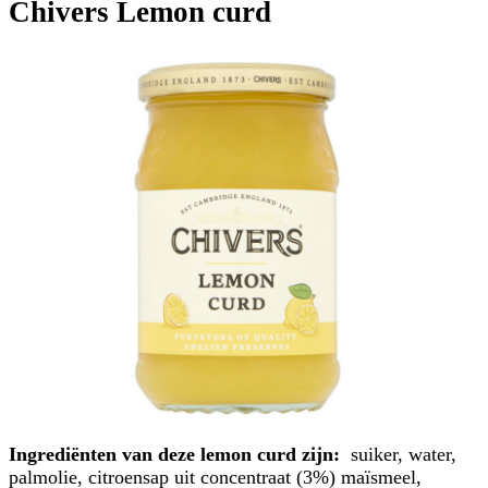
Chivers Lemon curd
Ingrediënten van deze lemon curd zijn:
suiker, water,
palmolie, citroensap uit concentraat (3%) maïsmeel,