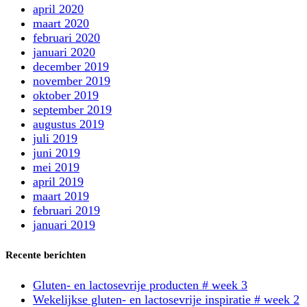
april 2020
maart 2020
februari 2020
januari 2020
december 2019
november 2019
oktober 2019
september 2019
augustus 2019
juli 2019
juni 2019
mei 2019
april 2019
maart 2019
februari 2019
januari 2019
Recente berichten
Gluten- en lactosevrije producten # week 3
Wekelijkse gluten- en lactosevrije inspiratie # week 2