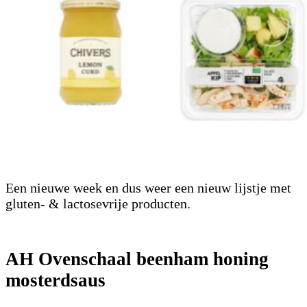
Een nieuwe week en dus weer een nieuw lijstje met
gluten- & lactosevrije producten.
AH Ovenschaal beenham honing
mosterdsaus