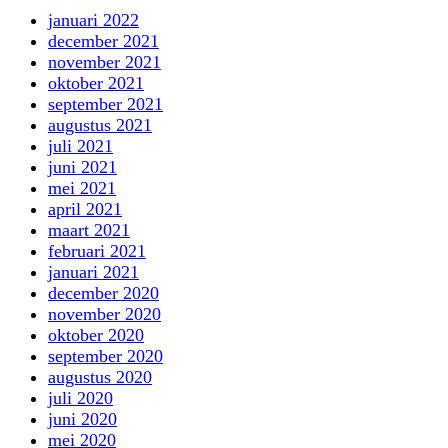
januari 2022
december 2021
november 2021
oktober 2021
september 2021
augustus 2021
juli 2021
juni 2021
mei 2021
april 2021
maart 2021
februari 2021
januari 2021
december 2020
november 2020
oktober 2020
september 2020
augustus 2020
juli 2020
juni 2020
mei 2020