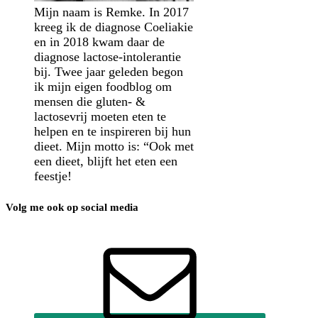
Mijn naam is Remke. In 2017
kreeg ik de diagnose Coeliakie
en in 2018 kwam daar de
diagnose lactose-intolerantie
bij. Twee jaar geleden begon
ik mijn eigen foodblog om
mensen die gluten- &
lactosevrij moeten eten te
helpen en te inspireren bij hun
dieet. Mijn motto is: “Ook met
een dieet, blijft het eten een
feestje!
Volg me ook op social media