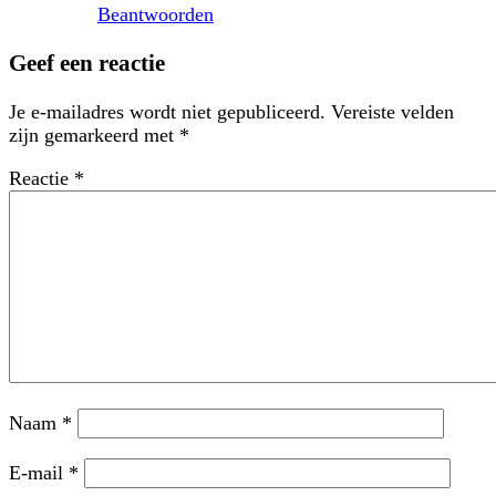
Beantwoorden
Geef een reactie
Je e-mailadres wordt niet gepubliceerd.
Vereiste velden
zijn gemarkeerd met
*
Reactie
*
Naam
*
E-mail
*