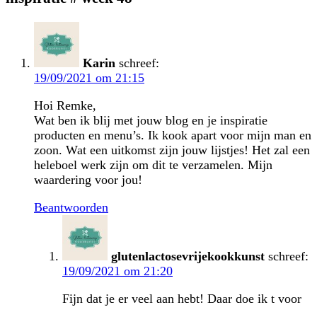
Karin
schreef:
19/09/2021 om 21:15
Hoi Remke,
Wat ben ik blij met jouw blog en je inspiratie
producten en menu’s. Ik kook apart voor mijn man en
zoon. Wat een uitkomst zijn jouw lijstjes! Het zal een
heleboel werk zijn om dit te verzamelen. Mijn
waardering voor jou!
Beantwoorden
glutenlactosevrijekookkunst
schreef:
19/09/2021 om 21:20
Fijn dat je er veel aan hebt! Daar doe ik t voor