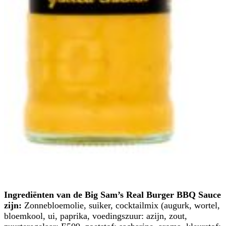
Ingrediënten van de Big Sam’s Real Burger BBQ Sauce
zijn:
Zonnebloemolie, suiker, cocktailmix (augurk, wortel,
bloemkool, ui, paprika, voedingszuur: azijn, zout,