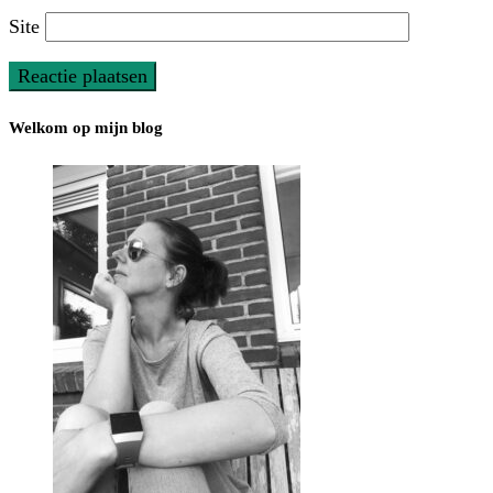
Site
Welkom op mijn blog