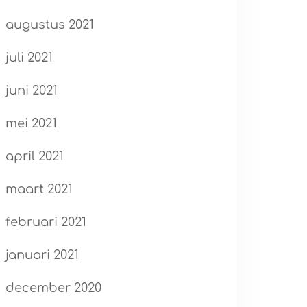
augustus 2021
juli 2021
juni 2021
mei 2021
april 2021
maart 2021
februari 2021
januari 2021
december 2020