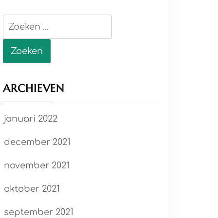
Zoeken
naar:
ARCHIEVEN
januari 2022
december 2021
november 2021
oktober 2021
september 2021