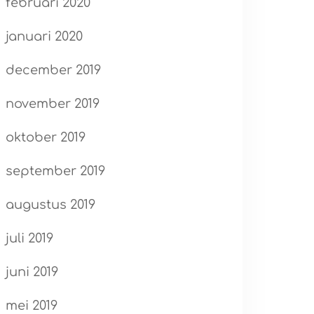
februari 2020
januari 2020
december 2019
november 2019
oktober 2019
september 2019
augustus 2019
juli 2019
juni 2019
mei 2019