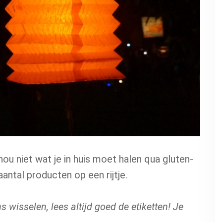
nou niet wat je in huis moet halen qua gluten-
aantal producten op een rijtje.
 wisselen, lees altijd goed de etiketten! Je