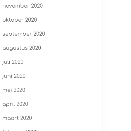
november 2020
oktober 2020
september 2020
augustus 2020
juli 2020
juni 2020
mei 2020
april 2020
maart 2020