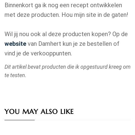
Binnenkort ga ik nog een recept ontwikkelen
met deze producten. Hou mijn site in de gaten!
Wil jij nou ook al deze producten kopen? Op de
website
van Damhert kun je ze bestellen of
vind je de verkooppunten.
Dit artikel bevat producten die ik opgestuurd kreeg om
te testen.
YOU MAY ALSO LIKE