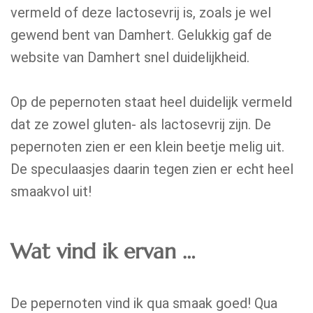
vermeld of deze lactosevrij is, zoals je wel
gewend bent van Damhert. Gelukkig gaf de
website van Damhert snel duidelijkheid.
Op de pepernoten staat heel duidelijk vermeld
dat ze zowel gluten- als lactosevrij zijn. De
pepernoten zien er een klein beetje melig uit.
De speculaasjes daarin tegen zien er echt heel
smaakvol uit!
Wat vind ik ervan …
De pepernoten vind ik qua smaak goed! Qua