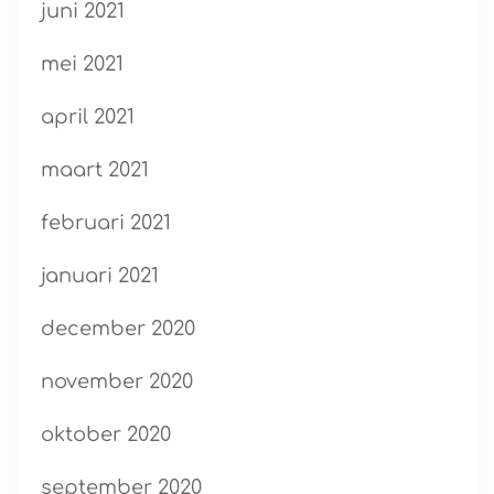
juni 2021
mei 2021
april 2021
maart 2021
februari 2021
januari 2021
december 2020
november 2020
oktober 2020
september 2020