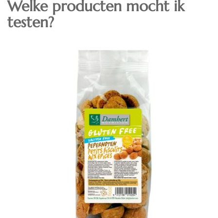
Welke producten mocht ik
testen?