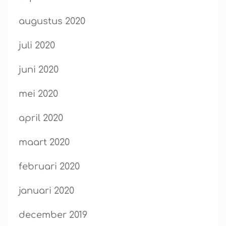
augustus 2020
juli 2020
juni 2020
mei 2020
april 2020
maart 2020
februari 2020
januari 2020
december 2019