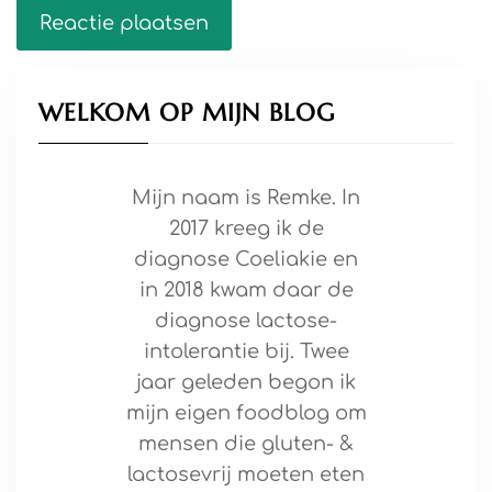
WELKOM OP MIJN BLOG
Mijn naam is Remke. In
2017 kreeg ik de
diagnose Coeliakie en
in 2018 kwam daar de
diagnose lactose-
intolerantie bij. Twee
jaar geleden begon ik
mijn eigen foodblog om
mensen die gluten- &
lactosevrij moeten eten