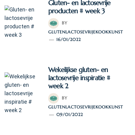
Gluten- en lactosevrije
producten # week 3
BY
GLUTENLACTOSEVRIJEKOOKKUNST
16/01/2022
Wekelijkse gluten- en
lactosevrije inspiratie #
week 2
BY
GLUTENLACTOSEVRIJEKOOKKUNST
09/01/2022