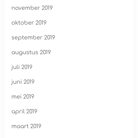
november 2019
oktober 2019
september 2019
augustus 2019
juli 2019
juni 2019
mei 2019
april 2019
maart 2019