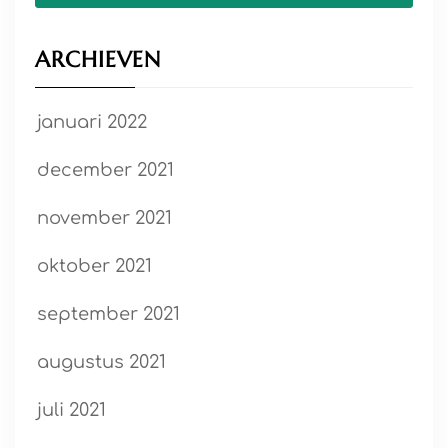
ARCHIEVEN
januari 2022
december 2021
november 2021
oktober 2021
september 2021
augustus 2021
juli 2021