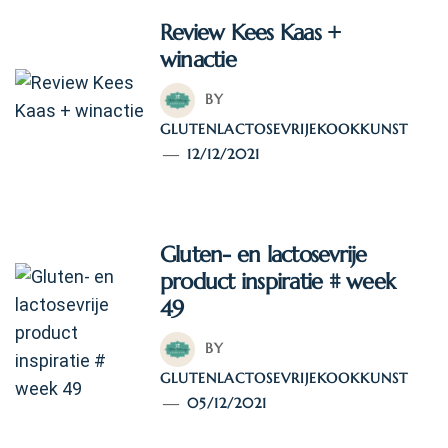
Review Kees Kaas +
winactie
BY
GLUTENLACTOSEVRIJEKOOKKUNST
12/12/2021
Gluten- en lactosevrije
product inspiratie # week
49
BY
GLUTENLACTOSEVRIJEKOOKKUNST
05/12/2021