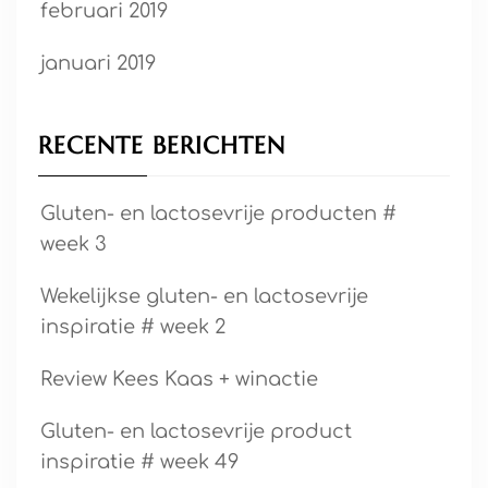
februari 2019
januari 2019
RECENTE BERICHTEN
Gluten- en lactosevrije producten #
week 3
Wekelijkse gluten- en lactosevrije
inspiratie # week 2
Review Kees Kaas + winactie
Gluten- en lactosevrije product
inspiratie # week 49