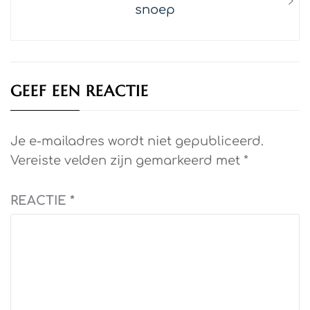
post:
snoep
GEEF EEN REACTIE
Je e-mailadres wordt niet gepubliceerd.
Vereiste velden zijn gemarkeerd met
*
REACTIE
*