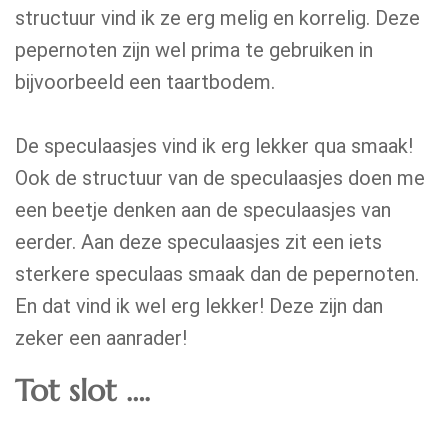
structuur vind ik ze erg melig en korrelig. Deze
pepernoten zijn wel prima te gebruiken in
bijvoorbeeld een taartbodem.
De speculaasjes vind ik erg lekker qua smaak!
Ook de structuur van de speculaasjes doen me
een beetje denken aan de speculaasjes van
eerder. Aan deze speculaasjes zit een iets
sterkere speculaas smaak dan de pepernoten.
En dat vind ik wel erg lekker! Deze zijn dan
zeker een aanrader!
Tot slot ….