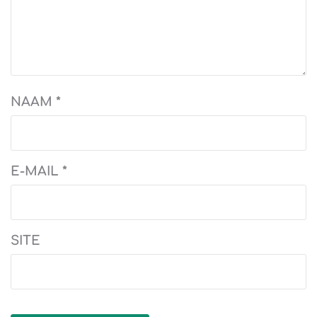
NAAM
*
E-MAIL
*
SITE