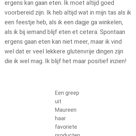
ergens kan gaan eten. Ik moet altijd goed
voorbereid zijn. Ik heb altijd wat in mijn tas als ik
een feestje heb, als ik een dagje ga winkelen,
als ik bij iemand blijf eten et cetera. Spontaan
ergens gaan eten kan niet meer, maar ik vind
wel dat er veel lekkere glutenvrije dingen zijn
die ik wel mag. Ik blijf het maar positief inzien!
Een greep
uit
Maureen
haar
favoriete
producten.