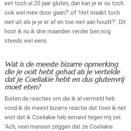
eet toch al 20 jaar gluten, dan kan je er nu toch
ook wel mee door gaan?’ of ‘Het maakt toch
niet uit als je je er af en toe niet aan houdt?’. Dit
hoor ik nu ik drie maanden verder ben nog
steeds wel eens.
Wat is de meeste bizarre opmerking
die je ooit hebt gehad als je vertelde
dat je Coeliakie hebt en dus glutenvrij
moet eten?
Buiten de reacties om die ik al vermeld heb
vond ik de meest bizarre reactie dat toen ik net
wist dat ik Coeliakie heb iemand tegen mij zei:
‘Ach, veel mensen zeggen dat ze Coeliakie