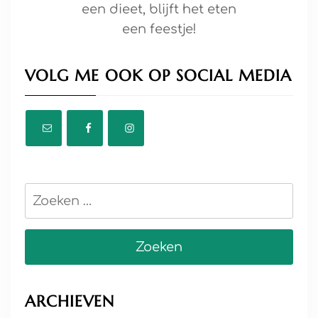
een dieet, blijft het eten
een feestje!
VOLG ME OOK OP SOCIAL MEDIA
Zoeken
naar:
ARCHIEVEN