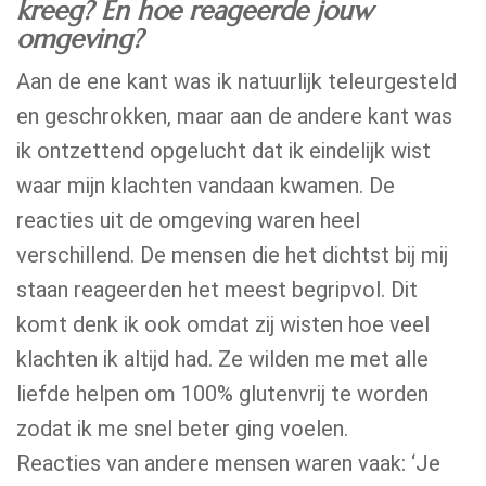
kreeg? En hoe reageerde jouw
omgeving?
Aan de ene kant was ik natuurlijk teleurgesteld
en geschrokken, maar aan de andere kant was
ik ontzettend opgelucht dat ik eindelijk wist
waar mijn klachten vandaan kwamen. De
reacties uit de omgeving waren heel
verschillend. De mensen die het dichtst bij mij
staan reageerden het meest begripvol. Dit
komt denk ik ook omdat zij wisten hoe veel
klachten ik altijd had. Ze wilden me met alle
liefde helpen om 100% glutenvrij te worden
zodat ik me snel beter ging voelen.
Reacties van andere mensen waren vaak: ‘Je