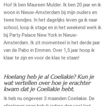
Hoi! Ik ben Maureen Mulder. Ik ben 20 jaar en ik
woon in Nieuw-Amsterdam bij mijn ouders en
twee hondjes. In het dagelijks leven ga ik naar
school, loop ik stage en in het weekend werk ik
bij Party Palace New York in Nieuw-
Amsterdam. Ik zit momenteel in het derde jaar
van de Pabo in Emmen. Over 1,5 jaar hoop ik
klaar te zijn en voor de klas te staan!
Hoelang heb je al Coeliakie? Kun je
wat vertellen over hoe je erachter
kwam dat je Coeliakie hebt.
Ik heb nu ongeveer 3 maanden Coeliakie. De