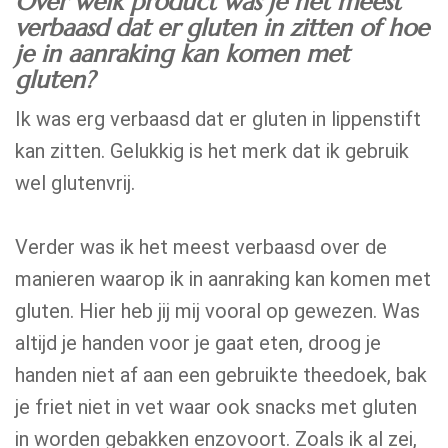
Over welk product was je het meest
verbaasd dat er gluten in zitten of hoe
je in aanraking kan komen met
gluten?
Ik was erg verbaasd dat er gluten in lippenstift
kan zitten. Gelukkig is het merk dat ik gebruik
wel glutenvrij.
Verder was ik het meest verbaasd over de
manieren waarop ik in aanraking kan komen met
gluten. Hier heb jij mij vooral op gewezen. Was
altijd je handen voor je gaat eten, droog je
handen niet af aan een gebruikte theedoek, bak
je friet niet in vet waar ook snacks met gluten
in worden gebakken enzovoort. Zoals ik al zei,