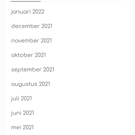
januari 2022
december 2021
november 2021
oktober 2021
september 2021
augustus 2021
juli 2021
juni 2021
mei 2021