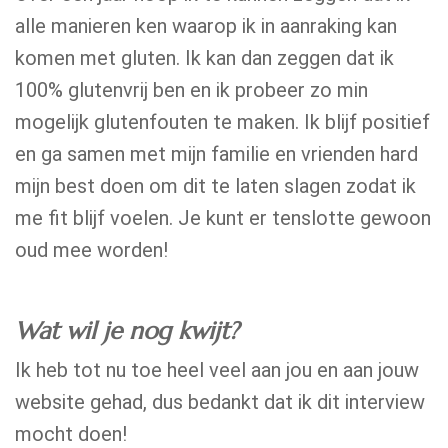
alle manieren ken waarop ik in aanraking kan
komen met gluten. Ik kan dan zeggen dat ik
100% glutenvrij ben en ik probeer zo min
mogelijk glutenfouten te maken. Ik blijf positief
en ga samen met mijn familie en vrienden hard
mijn best doen om dit te laten slagen zodat ik
me fit blijf voelen. Je kunt er tenslotte gewoon
oud mee worden!
Wat wil je nog kwijt?
Ik heb tot nu toe heel veel aan jou en aan jouw
website gehad, dus bedankt dat ik dit interview
mocht doen!