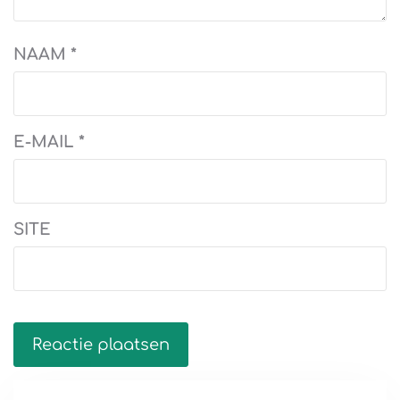
NAAM
*
E-MAIL
*
SITE