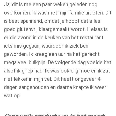
Ja, dit is me een paar weken geleden nog
overkomen. Ik was met mijn familie uit eten. Dit
is best spannend, omdat je hoopt dat alles
goed glutenvrij klaargemaakt wordt. Helaas is
er die avond in de keuken van het restaurant
iets mis gegaan, waardoor ik ziek ben
geworden. Ik kreeg een uur na het gerecht
mega veel buikpijn. De volgende dag voelde het
alsof ik griep had. Ik was ook erg moe en ik zat
niet lekker in mijn vel. Dit heeft ongeveer 4
dagen aangehouden en daarna knapte ik weer
wat op.