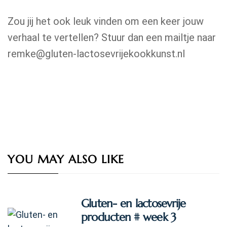
Zou jij het ook leuk vinden om een keer jouw
verhaal te vertellen? Stuur dan een mailtje naar
remke@gluten-lactosevrijekookkunst.nl
YOU MAY ALSO LIKE
Gluten- en lactosevrije
producten # week 3