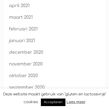
april 2021
maart 2021
februari 2021
januari 2021
december 2020
november 2020
oktober 2020
september 2020
Deze website maakt gebruik van "gluten-en lactosevrije"
augustus 2020
cookies .
Lees meer
Accepteren