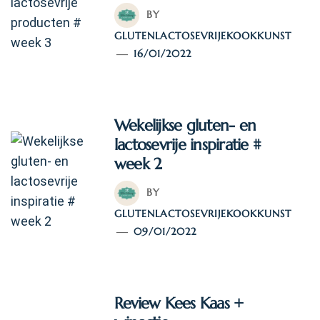
BY
GLUTENLACTOSEVRIJEKOOKKUNST
16/01/2022
Wekelijkse gluten- en
lactosevrije inspiratie #
week 2
BY
GLUTENLACTOSEVRIJEKOOKKUNST
09/01/2022
Review Kees Kaas +