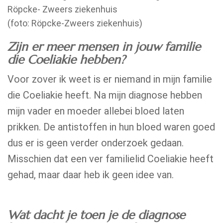
Röpcke- Zweers ziekenhuis
(foto: Röpcke-Zweers ziekenhuis)
Zijn er meer mensen in jouw familie
die Coeliakie hebben?
Voor zover ik weet is er niemand in mijn familie
die Coeliakie heeft. Na mijn diagnose hebben
mijn vader en moeder allebei bloed laten
prikken. De antistoffen in hun bloed waren goed
dus er is geen verder onderzoek gedaan.
Misschien dat een ver familielid Coeliakie heeft
gehad, maar daar heb ik geen idee van.
Wat dacht je toen je de diagnose