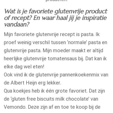
Wat is je favoriete glutenvrije product
of recept? En waar haal jij je inspiratie
vandaan?
Mijn favoriete glutenvrije recept is pasta. Ik
proef weinig verschil tussen ‘normale’ pasta en
glutenvrije pasta. Mijn moeder maakt er altijd
heerlijke glutenvrije tomatensaus bij. Dat kan ik
elke dag wel eten!
Ook vind ik de glutenvrije pannenkoekenmix van
de Albert Heijn erg lekker.
Qua koekjes heb ik één grote favoriet. Dat zijn
de ‘gluten free biscuits milk chocolate’ van
Vemondo. Deze zijn af en toe te koop bij de