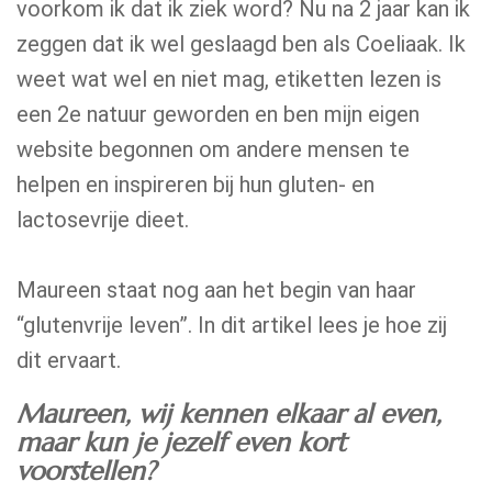
voorkom ik dat ik ziek word? Nu na 2 jaar kan ik
zeggen dat ik wel geslaagd ben als Coeliaak. Ik
weet wat wel en niet mag, etiketten lezen is
een 2e natuur geworden en ben mijn eigen
website begonnen om andere mensen te
helpen en inspireren bij hun gluten- en
lactosevrije dieet.
Maureen staat nog aan het begin van haar
“glutenvrije leven”. In dit artikel lees je hoe zij
dit ervaart.
Maureen, wij kennen elkaar al even,
maar kun je jezelf even kort
voorstellen?