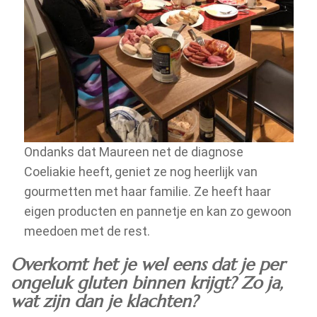
Ondanks dat Maureen net de diagnose
Coeliakie heeft, geniet ze nog heerlijk van
gourmetten met haar familie. Ze heeft haar
eigen producten en pannetje en kan zo gewoon
meedoen met de rest.
Overkomt het je wel eens dat je per
ongeluk gluten binnen krijgt? Zo ja,
wat zijn dan je klachten?