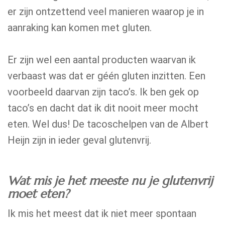
er zijn ontzettend veel manieren waarop je in
aanraking kan komen met gluten.
Er zijn wel een aantal producten waarvan ik
verbaast was dat er géén gluten inzitten. Een
voorbeeld daarvan zijn taco’s. Ik ben gek op
taco’s en dacht dat ik dit nooit meer mocht
eten. Wel dus! De tacoschelpen van de Albert
Heijn zijn in ieder geval glutenvrij.
Wat mis je het meeste nu je glutenvrij
moet eten?
Ik mis het meest dat ik niet meer spontaan