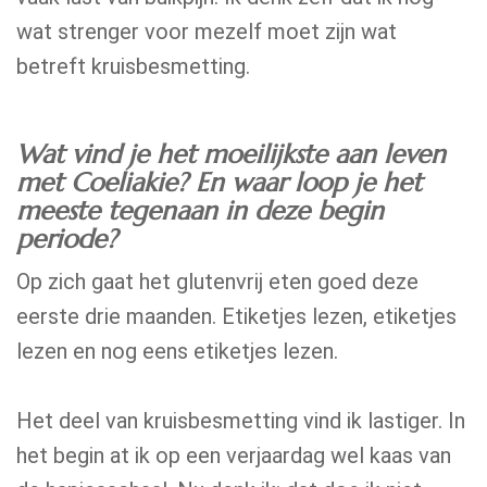
wat strenger voor mezelf moet zijn wat
betreft kruisbesmetting.
Wat vind je het moeilijkste aan leven
met Coeliakie? En waar loop je het
meeste tegenaan in deze begin
periode?
Op zich gaat het glutenvrij eten goed deze
eerste drie maanden. Etiketjes lezen, etiketjes
lezen en nog eens etiketjes lezen.
Het deel van kruisbesmetting vind ik lastiger. In
het begin at ik op een verjaardag wel kaas van