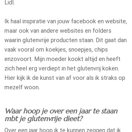
Lidl.
Ik haal inspiratie van jouw facebook en website,
maar ook van andere websites en folders
waarin glutenvrije producten staan. Dit gaat dan
vaak vooral om koekjes, snoepjes, chips
enzovoort. Mijn moeder kookt altijd en heeft
zich heel erg verdiept in het glutenvrij koken.
Hier kijk ik de kunst van af voor als ik straks op
mezelf woon.
Waar hoop je over een jaar te staan
mbt je glutenvrije dieet?
Over een jaar hoop ik te kunnen zeggen dat ik