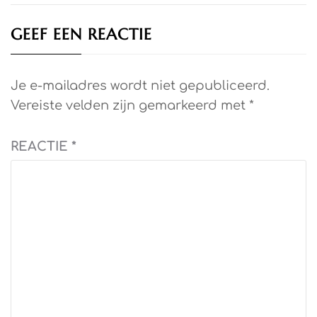
GEEF EEN REACTIE
Je e-mailadres wordt niet gepubliceerd.
Vereiste velden zijn gemarkeerd met
*
REACTIE
*