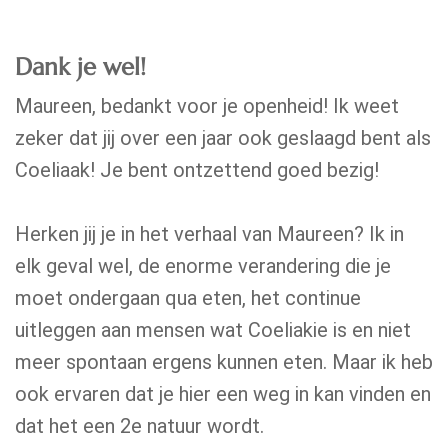
Dank je wel!
Maureen, bedankt voor je openheid! Ik weet
zeker dat jij over een jaar ook geslaagd bent als
Coeliaak! Je bent ontzettend goed bezig!
Herken jij je in het verhaal van Maureen? Ik in
elk geval wel, de enorme verandering die je
moet ondergaan qua eten, het continue
uitleggen aan mensen wat Coeliakie is en niet
meer spontaan ergens kunnen eten. Maar ik heb
ook ervaren dat je hier een weg in kan vinden en
dat het een 2e natuur wordt.