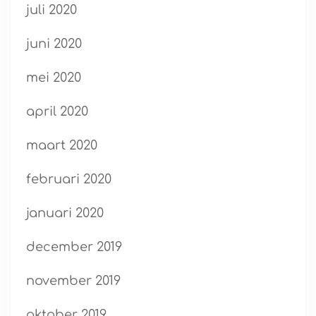
juli 2020
juni 2020
mei 2020
april 2020
maart 2020
februari 2020
januari 2020
december 2019
november 2019
oktober 2019