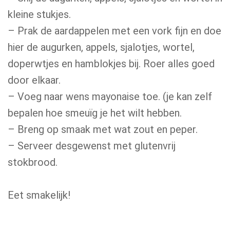
kleine stukjes.
– Prak de aardappelen met een vork fijn en doe
hier de augurken, appels, sjalotjes, wortel,
doperwtjes en hamblokjes bij. Roer alles goed
door elkaar.
– Voeg naar wens mayonaise toe. (je kan zelf
bepalen hoe smeuïg je het wilt hebben.
– Breng op smaak met wat zout en peper.
– Serveer desgewenst met glutenvrij
stokbrood.
Eet smakelijk!