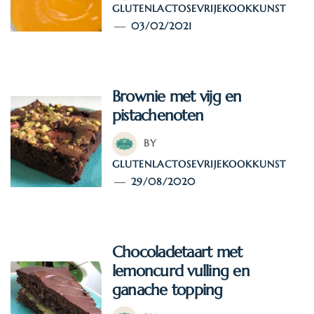
GLUTENLACTOSEVRIJEKOOKKUNST
03/02/2021
Brownie met vijg en
pistachenoten
BY
GLUTENLACTOSEVRIJEKOOKKUNST
29/08/2020
Chocoladetaart met
lemoncurd vulling en
ganache topping