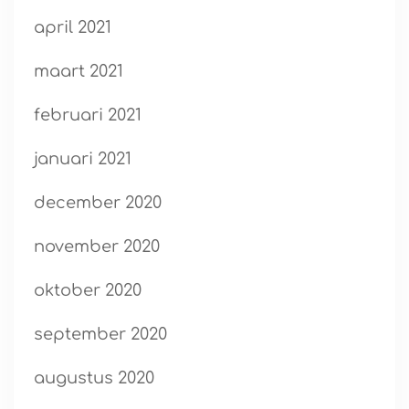
april 2021
maart 2021
februari 2021
januari 2021
december 2020
november 2020
oktober 2020
september 2020
augustus 2020