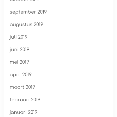
september 2019
augustus 2019
juli 2019
juni 2019
mei 2019
april 2019
maart 2019
februari 2019
januari 2019