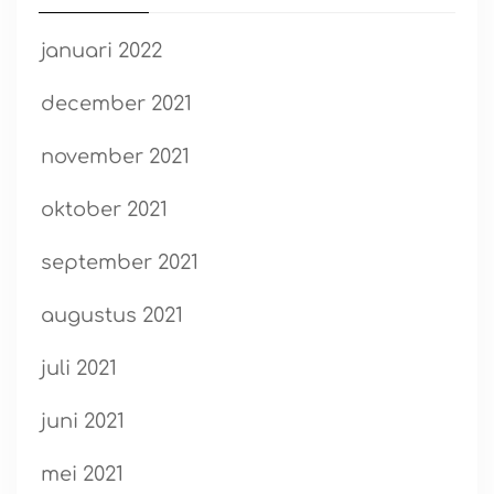
januari 2022
december 2021
november 2021
oktober 2021
september 2021
augustus 2021
juli 2021
juni 2021
mei 2021