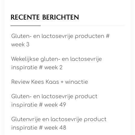
RECENTE BERICHTEN
Gluten- en lactosevrije producten #
week 3
Wekelijkse gluten- en lactosevrije
inspiratie # week 2
Review Kees Kaas + winactie
Gluten- en lactosevrije product
inspiratie # week 49
Glutenvrije en lactosevrije product
inspiratie # week 48