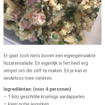
Er gaat toch niets boven een eigengemaakte
huzarensalade. En eigenlijk is het heel erg
simpel om die zelf te maken. En je kan er
eindeloos mee variëren.
Ingrediënten: (voor 4 personen)
– 1 kilo geschilde kruimige aardappelen
– klein potje augurken