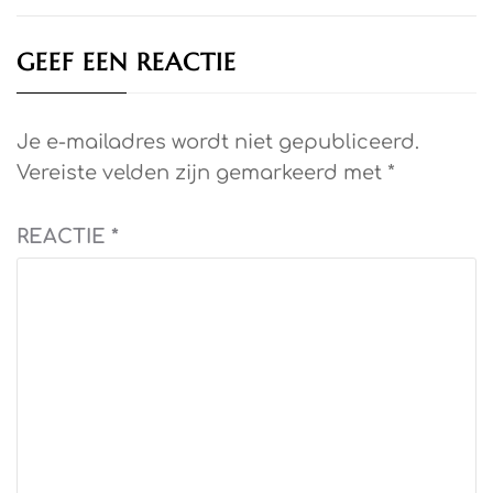
GEEF EEN REACTIE
Je e-mailadres wordt niet gepubliceerd.
Vereiste velden zijn gemarkeerd met
*
REACTIE
*