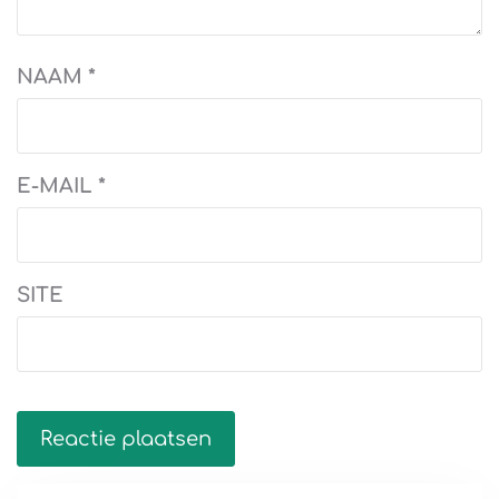
NAAM
*
E-MAIL
*
SITE