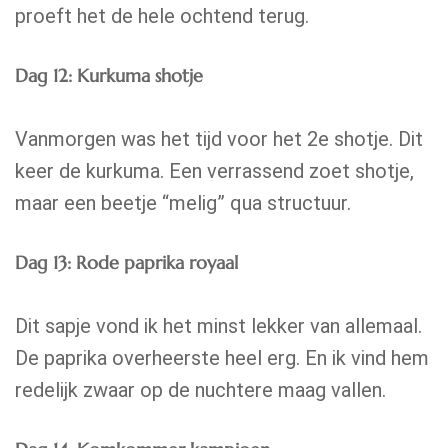
proeft het de hele ochtend terug.
Dag 12: Kurkuma shotje
Vanmorgen was het tijd voor het 2e shotje. Dit
keer de kurkuma. Een verrassend zoet shotje,
maar een beetje “melig” qua structuur.
Dag 13: Rode paprika royaal
Dit sapje vond ik het minst lekker van allemaal.
De paprika overheerste heel erg. En ik vind hem
redelijk zwaar op de nuchtere maag vallen.