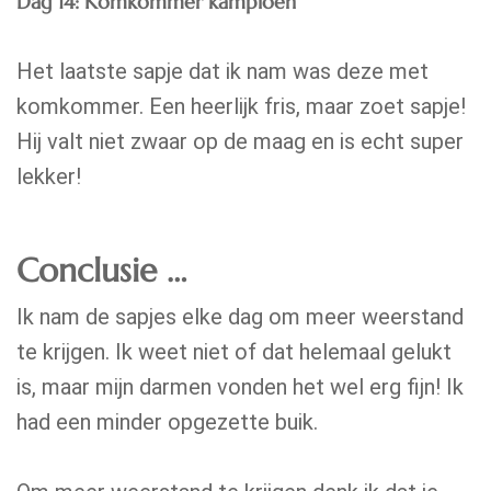
Dag 14: Komkommer kampioen
Het laatste sapje dat ik nam was deze met
komkommer. Een heerlijk fris, maar zoet sapje!
Hij valt niet zwaar op de maag en is echt super
lekker!
Conclusie …
Ik nam de sapjes elke dag om meer weerstand
te krijgen. Ik weet niet of dat helemaal gelukt
is, maar mijn darmen vonden het wel erg fijn! Ik
had een minder opgezette buik.