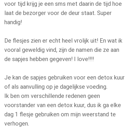
voor tijd krijg je een sms met daarin de tijd hoe
laat de bezorger voor de deur staat. Super
handig!
De flesjes zien er echt heel vrolijk uit! En wat ik
vooral geweldig vind, zijn de namen die ze aan
de sapjes hebben gegeven! I love!!!!
Je kan de sapjes gebruiken voor een detox kuur
of als aanvulling op je dagelijkse voeding.
Ik ben om verschillende redenen geen
voorstander van een detox kuur, dus ik ga elke
dag 1 flesje gebruiken om mijn weerstand te
verhogen.