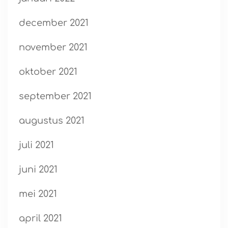
december 2021
november 2021
oktober 2021
september 2021
augustus 2021
juli 2021
juni 2021
mei 2021
april 2021