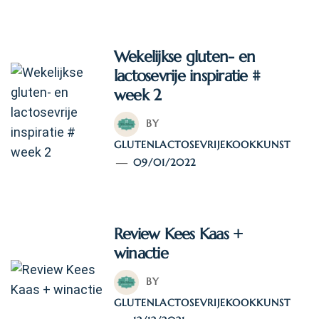
Wekelijkse gluten- en
lactosevrije inspiratie #
week 2
BY
GLUTENLACTOSEVRIJEKOOKKUNST
09/01/2022
Review Kees Kaas +
winactie
BY
GLUTENLACTOSEVRIJEKOOKKUNST