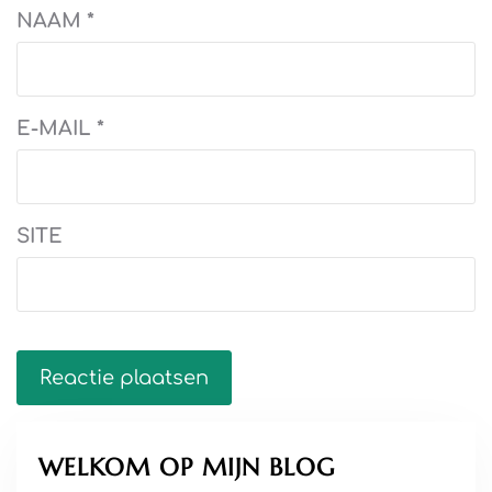
NAAM
*
E-MAIL
*
SITE
WELKOM OP MIJN BLOG