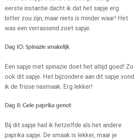
eerste instantie dacht ik dat het sapje erg
bitter zou zijn, maar niets is minder waar! Het
was een verrassend zoet sapje.
Dag 10: Spinazie smakelijk
Een sapje met spinazie doet het altijd goed! Zo
ook dit sapje. Het bijzondere aan dit sapje vond
ik de frisse nasmaak. Erg lekker!
Dag 11: Gele paprika genot
Bij dit sapje had ik hetzelfde als het andere
paprika sapje. De smaak is lekker, maar je