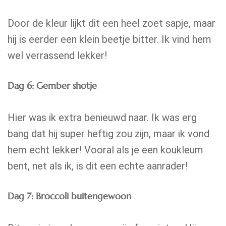
Door de kleur lijkt dit een heel zoet sapje, maar
hij is eerder een klein beetje bitter. Ik vind hem
wel verrassend lekker!
Dag 6: Gember shotje
Hier was ik extra benieuwd naar. Ik was erg
bang dat hij super heftig zou zijn, maar ik vond
hem echt lekker! Vooral als je een koukleum
bent, net als ik, is dit een echte aanrader!
Dag 7: Broccoli buitengewoon