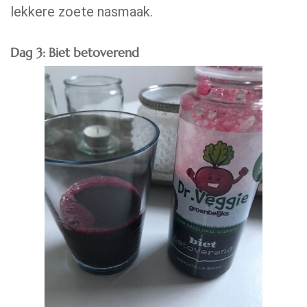
lekkere zoete nasmaak.
Dag 3: Biet betoverend