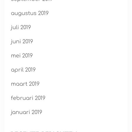
augustus 2019
juli 2019
juni 2019
mei 2019
april 2019
maart 2019
februari 2019
januari 2019