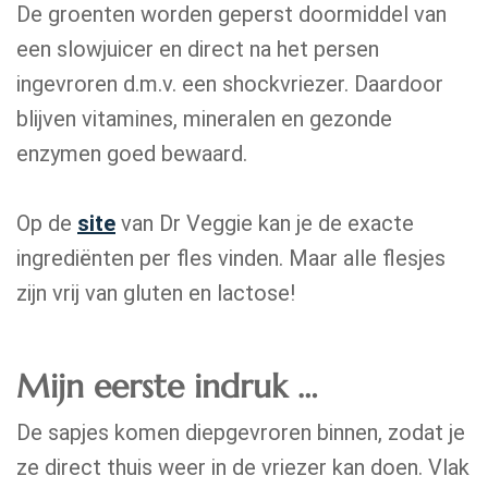
De groenten worden geperst doormiddel van
een slowjuicer en direct na het persen
ingevroren d.m.v. een shockvriezer. Daardoor
blijven vitamines, mineralen en gezonde
enzymen goed bewaard.
Op de
site
van Dr Veggie kan je de exacte
ingrediënten per fles vinden. Maar alle flesjes
zijn vrij van gluten en lactose!
Mijn eerste indruk …
De sapjes komen diepgevroren binnen, zodat je
ze direct thuis weer in de vriezer kan doen. Vlak