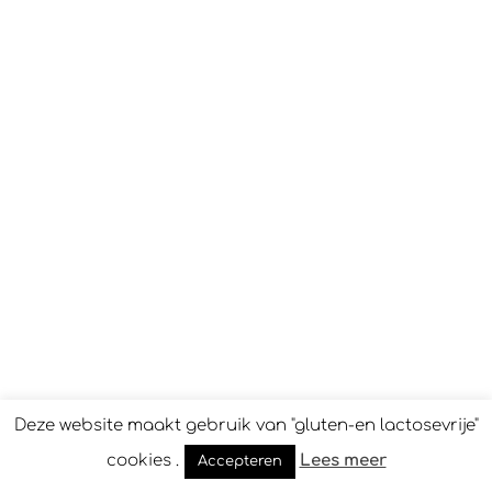
Deze website maakt gebruik van "gluten-en lactosevrije"
cookies .
Lees meer
Accepteren