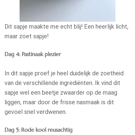
Dit sapje maakte me echt blij! Een heerlijk licht,
maar zoet sapje!
Dag 4: Pastinaak plezier
In dit sapje proef je heel duidelijk de zoetheid
van de verschillende ingrediënten. Ik vind dit
sapje wel een beetje zwaarder op de maag
liggen, maar door de frisse nasmaak is dit
gevoel snel verdwenen.
Dag 5: Rode kool reusachtig