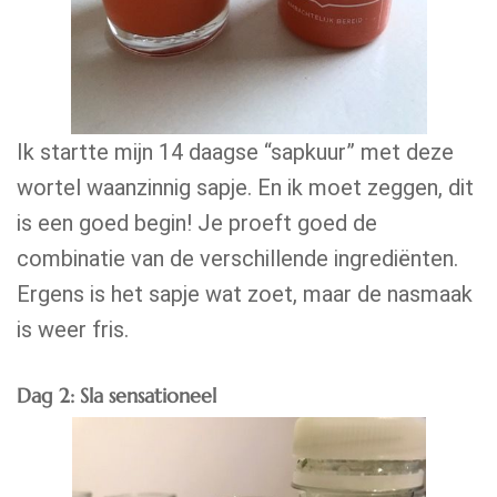
Ik startte mijn 14 daagse “sapkuur” met deze
wortel waanzinnig sapje. En ik moet zeggen, dit
is een goed begin! Je proeft goed de
combinatie van de verschillende ingrediënten.
Ergens is het sapje wat zoet, maar de nasmaak
is weer fris.
Dag 2: Sla sensationeel