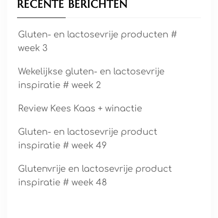
RECENTE BERICHTEN
Gluten- en lactosevrije producten #
week 3
Wekelijkse gluten- en lactosevrije
inspiratie # week 2
Review Kees Kaas + winactie
Gluten- en lactosevrije product
inspiratie # week 49
Glutenvrije en lactosevrije product
inspiratie # week 48