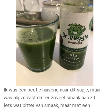
Ik was een beetje huiverig naar dit sapje, maar
was blij verrast dat er zoveel smaak aan zit!
Iets wat bitter van smaak, maar met een