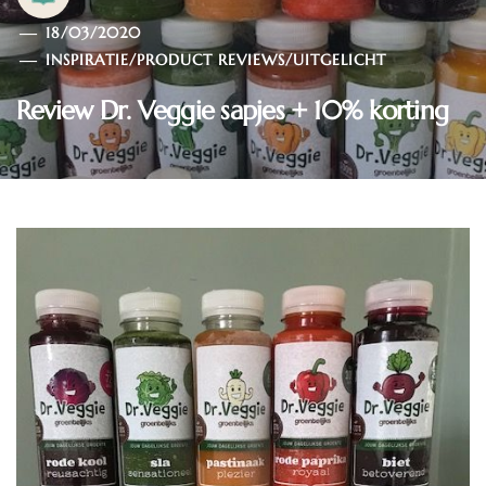
18/03/2020
INSPIRATIE
/
PRODUCT REVIEWS
/
UITGELICHT
Review Dr. Veggie sapjes + 10% korting