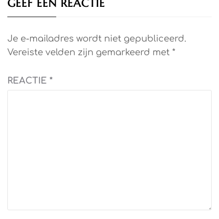
GEEF EEN REACTIE
Je e-mailadres wordt niet gepubliceerd.
Vereiste velden zijn gemarkeerd met
*
REACTIE
*