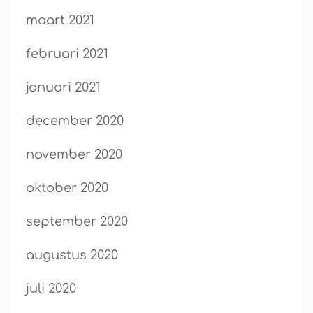
maart 2021
februari 2021
januari 2021
december 2020
november 2020
oktober 2020
september 2020
augustus 2020
juli 2020