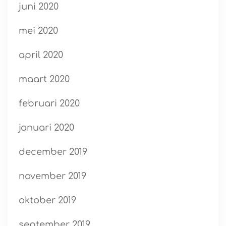
juni 2020
mei 2020
april 2020
maart 2020
februari 2020
januari 2020
december 2019
november 2019
oktober 2019
september 2019