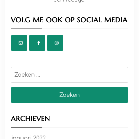
VOLG ME OOK OP SOCIAL MEDIA
Zoeken
naar:
ARCHIEVEN
januari 2022