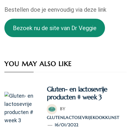
Bestellen doe je eenvoudig via deze link
Bezoek nu de site van Dr Veggie
YOU MAY ALSO LIKE
Gluten- en lactosevrije
producten # week 3
BY
GLUTENLACTOSEVRIJEKOOKKUNST
16/01/2022