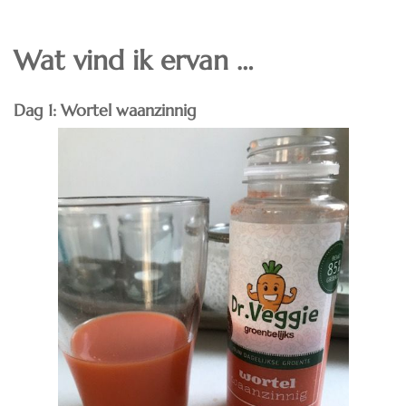
Wat vind ik ervan …
Dag 1: Wortel waanzinnig