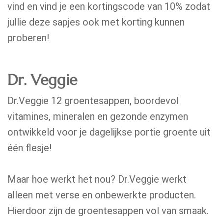
vind en vind je een kortingscode van 10% zodat
jullie deze sapjes ook met korting kunnen
proberen!
Dr. Veggie
Dr.Veggie 12 groentesappen, boordevol
vitamines, mineralen en gezonde enzymen
ontwikkeld voor je dagelijkse portie groente uit
één flesje!
Maar hoe werkt het nou? Dr.Veggie werkt
alleen met verse en onbewerkte producten.
Hierdoor zijn de groentesappen vol van smaak.