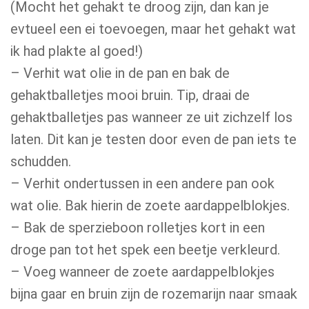
(Mocht het gehakt te droog zijn, dan kan je
evtueel een ei toevoegen, maar het gehakt wat
ik had plakte al goed!)
– Verhit wat olie in de pan en bak de
gehaktballetjes mooi bruin. Tip, draai de
gehaktballetjes pas wanneer ze uit zichzelf los
laten. Dit kan je testen door even de pan iets te
schudden.
– Verhit ondertussen in een andere pan ook
wat olie. Bak hierin de zoete aardappelblokjes.
– Bak de sperzieboon rolletjes kort in een
droge pan tot het spek een beetje verkleurd.
– Voeg wanneer de zoete aardappelblokjes
bijna gaar en bruin zijn de rozemarijn naar smaak