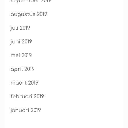
september 2019
augustus 2019
juli 2019
juni 2019
mei 2019
april 2019
maart 2019
februari 2019
januari 2019