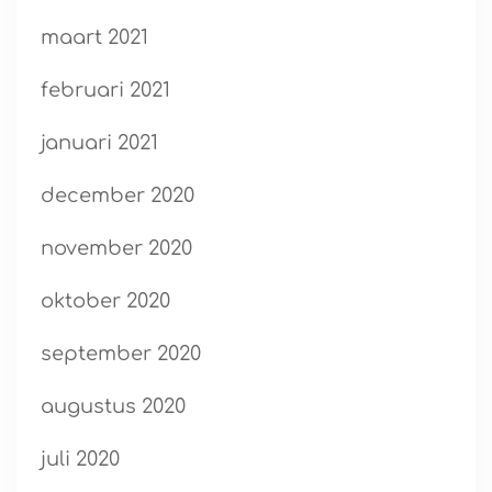
maart 2021
februari 2021
januari 2021
december 2020
november 2020
oktober 2020
september 2020
augustus 2020
juli 2020