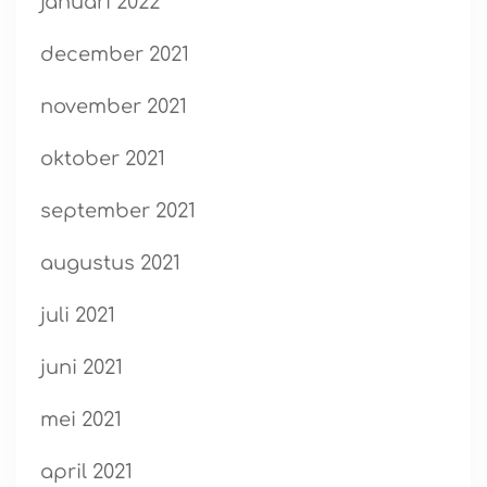
januari 2022
december 2021
november 2021
oktober 2021
september 2021
augustus 2021
juli 2021
juni 2021
mei 2021
april 2021