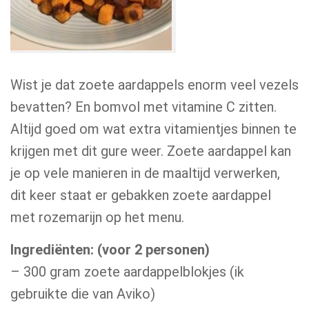
Wist je dat zoete aardappels enorm veel vezels
bevatten? En bomvol met vitamine C zitten.
Altijd goed om wat extra vitamientjes binnen te
krijgen met dit gure weer. Zoete aardappel kan
je op vele manieren in de maaltijd verwerken,
dit keer staat er gebakken zoete aardappel
met rozemarijn op het menu.
Ingrediënten: (voor 2 personen)
– 300 gram zoete aardappelblokjes (ik
gebruikte die van Aviko)