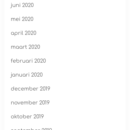
juni 2020
mei 2020
april 2020
maart 2020
februari 2020
januari 2020
december 2019
november 2019
oktober 2019