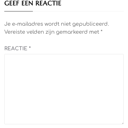
GEEF EEN REACTIE
Je e-mailadres wordt niet gepubliceerd.
Vereiste velden zijn gemarkeerd met
*
REACTIE
*