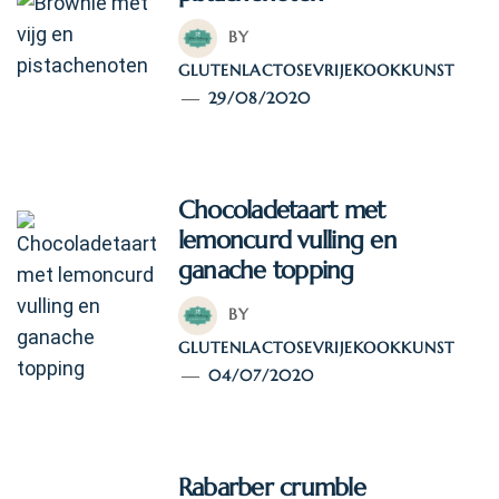
BY
GLUTENLACTOSEVRIJEKOOKKUNST
29/08/2020
Chocoladetaart met
lemoncurd vulling en
ganache topping
BY
GLUTENLACTOSEVRIJEKOOKKUNST
04/07/2020
Rabarber crumble