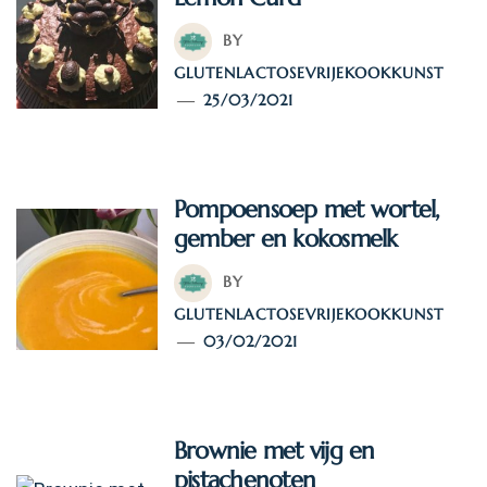
BY
GLUTENLACTOSEVRIJEKOOKKUNST
25/03/2021
Pompoensoep met wortel,
gember en kokosmelk
BY
GLUTENLACTOSEVRIJEKOOKKUNST
03/02/2021
Brownie met vijg en
pistachenoten