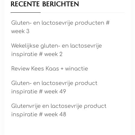
RECENTE BERICHTEN
Gluten- en lactosevrije producten #
week 3
Wekelijkse gluten- en lactosevrije
inspiratie # week 2
Review Kees Kaas + winactie
Gluten- en lactosevrije product
inspiratie # week 49
Glutenvrije en lactosevrije product
inspiratie # week 48