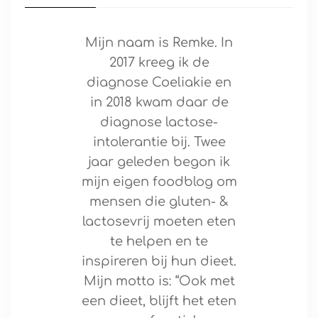
Mijn naam is Remke. In
2017 kreeg ik de
diagnose Coeliakie en
in 2018 kwam daar de
diagnose lactose-
intolerantie bij. Twee
jaar geleden begon ik
mijn eigen foodblog om
mensen die gluten- &
lactosevrij moeten eten
te helpen en te
inspireren bij hun dieet.
Mijn motto is: “Ook met
een dieet, blijft het eten