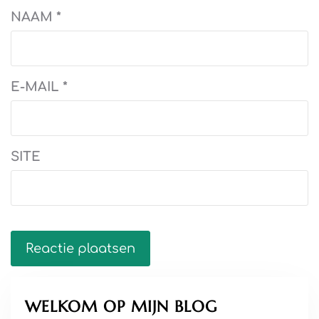
NAAM
*
E-MAIL
*
SITE
WELKOM OP MIJN BLOG