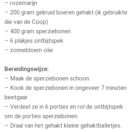
– rozemarijn
– 200 gram gekruid boeren gehakt (ik gebruikte
die van de Coop)
– 400 gram sperziebonen
– 6 plakjes ontbijtspek
– zonnebloem olie
Bereidingswijze:
– Maak de sperziebonen schoon.
– Kook de sperziebonen in ongeveer 7 minuten
beetgaar.
– Verdeel ze in 6 porties en rol de ontbijtspek
om de porties sperziebonen.
– Draai van het gehakt kleine gehaktballetjes.