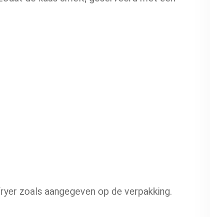
 fryer zoals aangegeven op de verpakking.