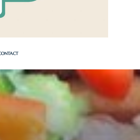
CONTACT