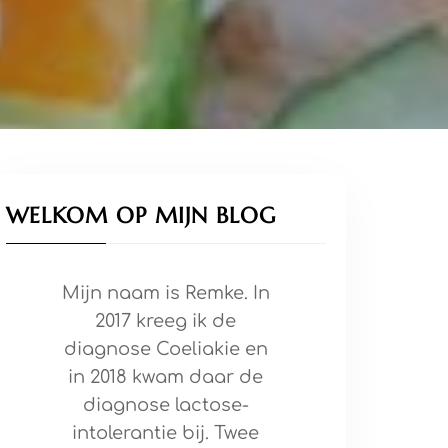
WELKOM OP MIJN BLOG
Mijn naam is Remke. In
2017 kreeg ik de
diagnose Coeliakie en
in 2018 kwam daar de
diagnose lactose-
intolerantie bij. Twee