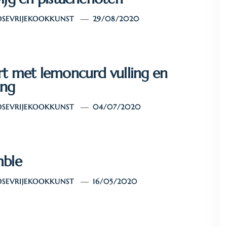
SEVRIJEKOOKKUNST
29/08/2020
t met lemoncurd vulling en
ing
SEVRIJEKOOKKUNST
04/07/2020
mble
SEVRIJEKOOKKUNST
16/05/2020