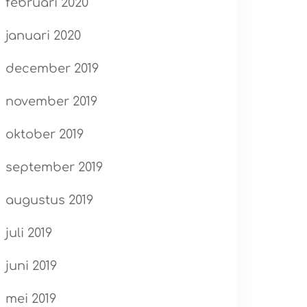
februari 2020
januari 2020
december 2019
november 2019
oktober 2019
september 2019
augustus 2019
juli 2019
juni 2019
mei 2019