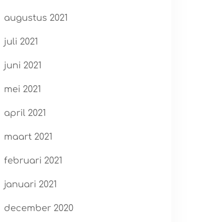
augustus 2021
juli 2021
juni 2021
mei 2021
april 2021
maart 2021
februari 2021
januari 2021
december 2020