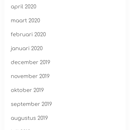
april 2020
maart 2020
februari 2020
januari 2020
december 2019
november 2019
oktober 2019
september 2019
augustus 2019