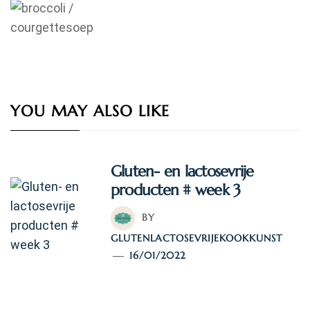
YOU MAY ALSO LIKE
Gluten- en lactosevrije
producten # week 3
BY
GLUTENLACTOSEVRIJEKOOKKUNST
16/01/2022