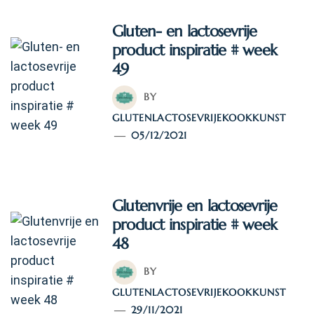
Gluten- en lactosevrije
product inspiratie # week
49
BY
GLUTENLACTOSEVRIJEKOOKKUNST
05/12/2021
Glutenvrije en lactosevrije
product inspiratie # week
48
BY
GLUTENLACTOSEVRIJEKOOKKUNST
29/11/2021