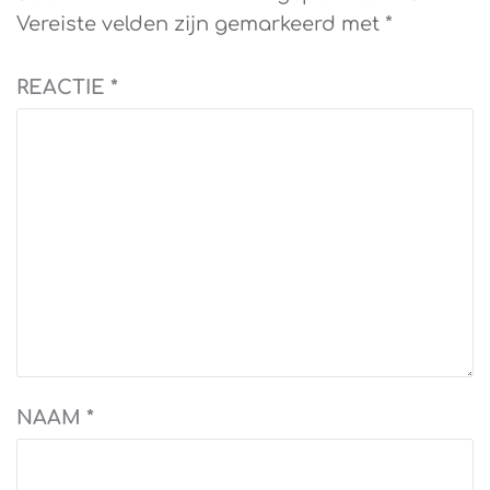
Vereiste velden zijn gemarkeerd met
*
REACTIE
*
NAAM
*