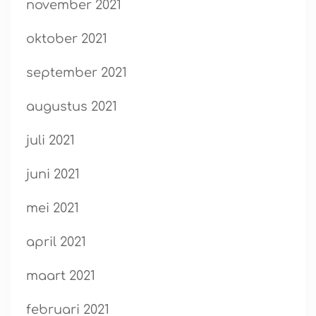
november 2021
oktober 2021
september 2021
augustus 2021
juli 2021
juni 2021
mei 2021
april 2021
maart 2021
februari 2021