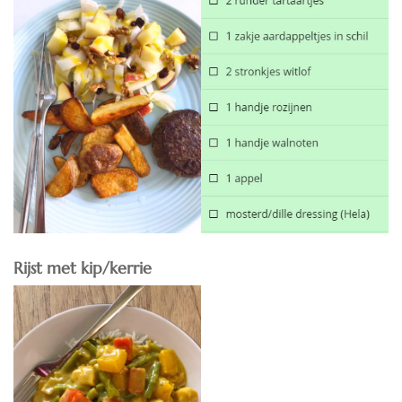
Rijst met kip/kerrie