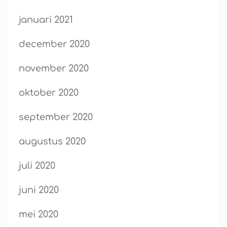
januari 2021
december 2020
november 2020
oktober 2020
september 2020
augustus 2020
juli 2020
juni 2020
mei 2020