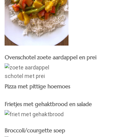
Ovenschotel zoete aardappel en prei
Pizza met pittige hoemoes
Frietjes met gehaktbrood en salade
Broccoli/courgette soep