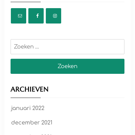
Zoeken
naar:
ARCHIEVEN
januari 2022
december 2021