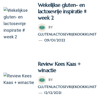
Wekelijkse gluten- en
lactosevrije inspiratie #
week 2
BY
GLUTENLACTOSEVRIJEKOOKKUNST
09/01/2022
Review Kees Kaas +
winactie
BY
GLUTENLACTOSEVRIJEKOOKKUNST
12/12/2021