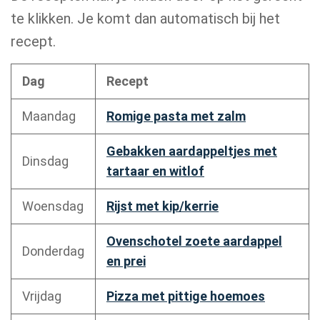
te klikken. Je komt dan automatisch bij het
recept.
Dag
Recept
Maandag
Romige pasta met zalm
Gebakken aardappeltjes met
Dinsdag
tartaar en witlof
Woensdag
Rijst met kip/kerrie
Ovenschotel zoete aardappel
Donderdag
en prei
Vrijdag
Pizza met pittige hoemoes