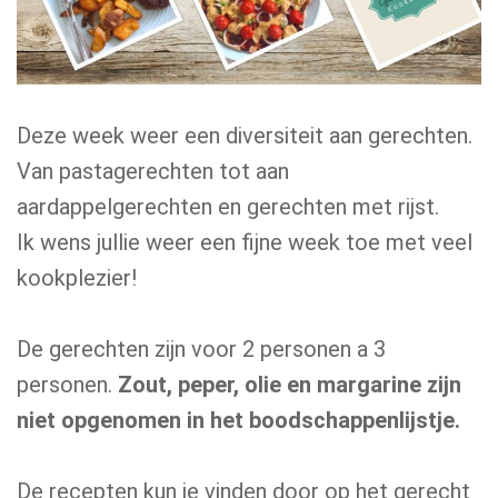
Deze week weer een diversiteit aan gerechten.
Van pastagerechten tot aan
aardappelgerechten en gerechten met rijst.
Ik wens jullie weer een fijne week toe met veel
kookplezier!
De gerechten zijn voor 2 personen a 3
personen.
Zout, peper, olie en margarine zijn
niet opgenomen in het boodschappenlijstje.
De recepten kun je vinden door op het gerecht