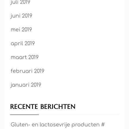
juli 2019
juni 2019
mei 2019
april 2019
maart 2019
februari 2019
januari 2019
RECENTE BERICHTEN
Gluten- en lactosevrije producten #