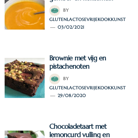
BY
GLUTENLACTOSEVRIJEKOOKKUNST
03/02/2021
Brownie met vijg en
pistachenoten
BY
GLUTENLACTOSEVRIJEKOOKKUNST
29/08/2020
Chocoladetaart met
lemoncurd vulling en