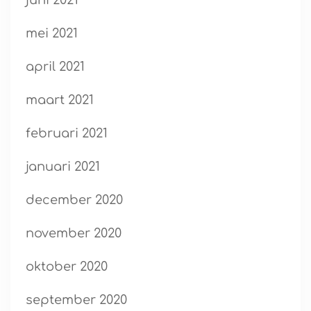
juni 2021
mei 2021
april 2021
maart 2021
februari 2021
januari 2021
december 2020
november 2020
oktober 2020
september 2020