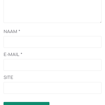
NAAM
*
E-MAIL
*
SITE