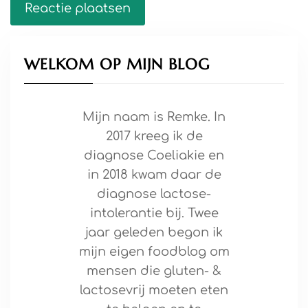
WELKOM OP MIJN BLOG
Mijn naam is Remke. In
2017 kreeg ik de
diagnose Coeliakie en
in 2018 kwam daar de
diagnose lactose-
intolerantie bij. Twee
jaar geleden begon ik
mijn eigen foodblog om
mensen die gluten- &
lactosevrij moeten eten