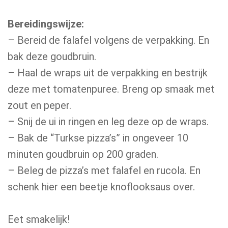
Bereidingswijze:
– Bereid de falafel volgens de verpakking. En
bak deze goudbruin.
– Haal de wraps uit de verpakking en bestrijk
deze met tomatenpuree. Breng op smaak met
zout en peper.
– Snij de ui in ringen en leg deze op de wraps.
– Bak de “Turkse pizza’s” in ongeveer 10
minuten goudbruin op 200 graden.
– Beleg de pizza’s met falafel en rucola. En
schenk hier een beetje knoflooksaus over.
Eet smakelijk!