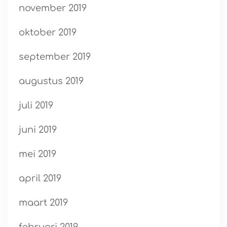
november 2019
oktober 2019
september 2019
augustus 2019
juli 2019
juni 2019
mei 2019
april 2019
maart 2019