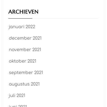
ARCHIEVEN
januari 2022
december 2021
november 2021
oktober 2021
september 2021
augustus 2021
juli 2021