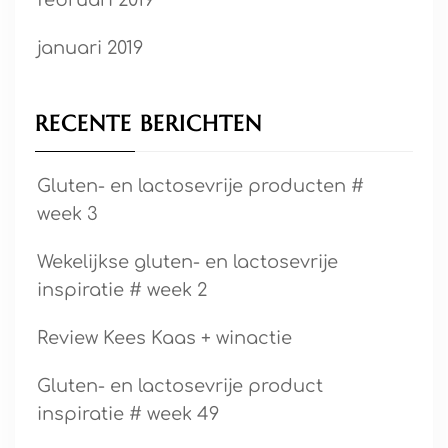
februari 2019
januari 2019
RECENTE BERICHTEN
Gluten- en lactosevrije producten #
week 3
Wekelijkse gluten- en lactosevrije
inspiratie # week 2
Review Kees Kaas + winactie
Gluten- en lactosevrije product
inspiratie # week 49