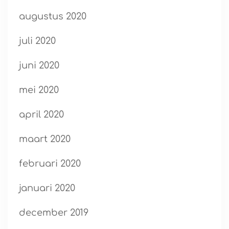
augustus 2020
juli 2020
juni 2020
mei 2020
april 2020
maart 2020
februari 2020
januari 2020
december 2019