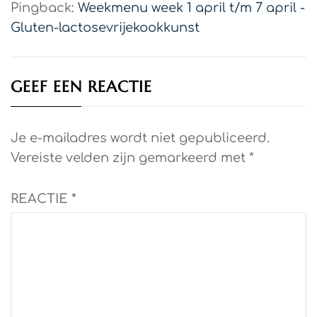
Pingback:
Weekmenu week 1 april t/m 7 april -
Gluten-lactosevrijekookkunst
GEEF EEN REACTIE
Je e-mailadres wordt niet gepubliceerd.
Vereiste velden zijn gemarkeerd met
*
REACTIE
*